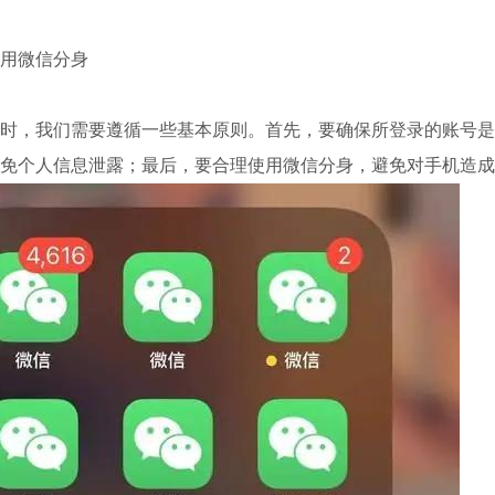
用微信分身
时，我们需要遵循一些基本原则。首先，要确保所登录的账号是
免个人信息泄露；最后，要合理使用微信分身，避免对手机造成