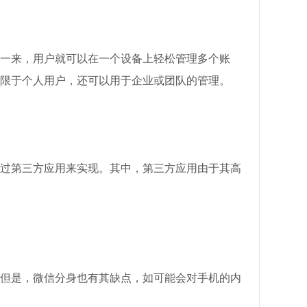
一来，用户就可以在一个设备上轻松管理多个账
限于个人用户，还可以用于企业或团队的管理。
过第三方应用来实现。其中，第三方应用由于其高
但是，微信分身也有其缺点，如可能会对手机的内