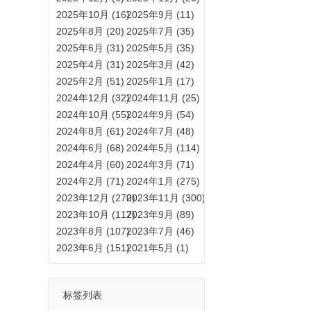
2025年10月 (16)
2025年9月 (11)
2025年8月 (20)
2025年7月 (35)
2025年6月 (31)
2025年5月 (35)
2025年4月 (31)
2025年3月 (42)
2025年2月 (51)
2025年1月 (17)
2024年12月 (32)
2024年11月 (25)
2024年10月 (55)
2024年9月 (54)
2024年8月 (61)
2024年7月 (48)
2024年6月 (68)
2024年5月 (114)
2024年4月 (60)
2024年3月 (71)
2024年2月 (71)
2024年1月 (275)
2023年12月 (270)
2023年11月 (300)
2023年10月 (117)
2023年9月 (89)
2023年8月 (107)
2023年7月 (46)
2023年6月 (151)
2021年5月 (1)
标签列表