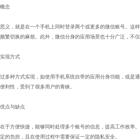
概念
思义，就是在一个手机上同时登录两个或更多的微信账号。这样
频繁切换的麻烦。此外，微信分身的应用场景也十分广泛，不仅
实现方式
过多种方式实现，如使用手机系统自带的应用分身功能，或是通
便利性，受到了很多用户的青睐。
优点与缺点
在于方便快捷，能够同时处理多个账号的信息，提高工作效率。
定的负担，且在使用过程中需要保证一定的隐私安全。