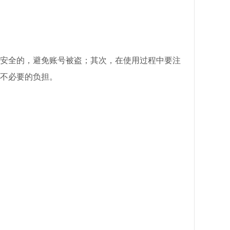
安全的，避免账号被盗；其次，在使用过程中要注
不必要的负担。