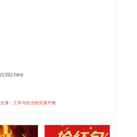
/1392.html
信分身：工作与生活的完美平衡