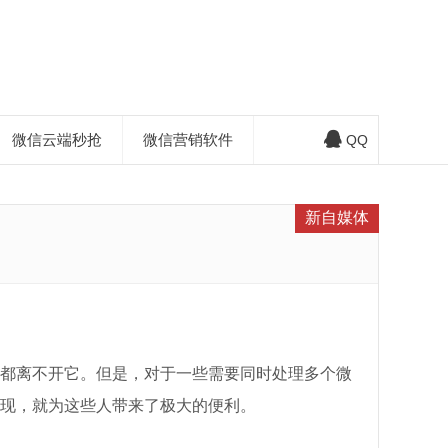
微信云端秒抢
微信营销软件
QQ
新自媒体
都离不开它。但是，对于一些需要同时处理多个微
现，就为这些人带来了极大的便利。