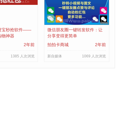
付宝秒抢软件——
微信朋友圈一键转发软件：让
购物神器
分享变得更简单
2年前
拍拍卡商城
2年前
1385 人次浏览
新自媒体
1069 人次浏览