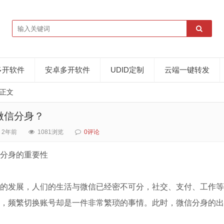
多开软件
安卓多开软件
UDID定制
云端一键转发
正文
微信分身？
2年前
1081浏览
0评论
分身的重要性
的发展，人们的生活与微信已经密不可分，社交、支付、工作等
，频繁切换账号却是一件非常繁琐的事情。此时，微信分身的出