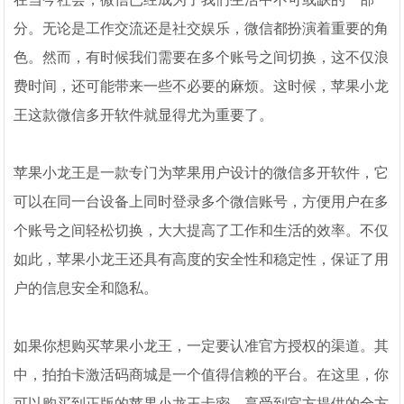
分。无论是工作交流还是社交娱乐，微信都扮演着重要的角
色。然而，有时候我们需要在多个账号之间切换，这不仅浪
费时间，还可能带来一些不必要的麻烦。这时候，苹果小龙
王这款微信多开软件就显得尤为重要了。
苹果小龙王是一款专门为苹果用户设计的微信多开软件，它
可以在同一台设备上同时登录多个微信账号，方便用户在多
个账号之间轻松切换，大大提高了工作和生活的效率。不仅
如此，苹果小龙王还具有高度的安全性和稳定性，保证了用
户的信息安全和隐私。
如果你想购买苹果小龙王，一定要认准官方授权的渠道。其
中，拍拍卡激活码商城是一个值得信赖的平台。在这里，你
可以购买到正版的苹果小龙王卡密，享受到官方提供的全方