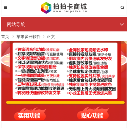
网站导航
首页
苹果多开软件
正文