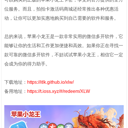
位服务。而且，拍拍卡激活码商城还经常推出各种优惠活
动，让你可以更加实惠地购买到自己需要的软件和服务。
总的来说，苹果小龙王是一款非常实用的微信多开软件，它
能够让你的生活和工作更加便捷和高效。如果你正在寻找一
款可靠的微信多开软件，不妨试试苹果小龙王，相信它一定
会成为你的得力助手。
下载地址：
https://itlk.github.io/xlw/
备用地址：
https://t.ioss.xyz/#/redeem/XLW