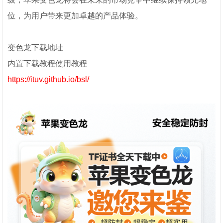
位，为用户带来更加卓越的产品体验。
变色龙下载地址
内置下载教程使用教程
https://ituv.github.io/bsl/