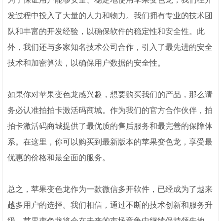
发过程中投入了大量的人力和物力。我们拥有专业的技术团
队和丰富的开发经验，以确保软件的稳定性和安全性。此
外，我们还与多家知名技术公司合作，引入了最先进的安全
技术和加密算法，以确保用户数据的安全性。
如果你对苹果变色龙感兴趣，想要购买我们的产品，那么请
务必认准拍拍卡激活码商城。作为我们的官方合作伙伴，拍
拍卡激活码商城提供了最优质的售后服务和最完善的保障体
系。在这里，你可以购买到最新版本的苹果变色龙，享受最
优惠的价格和最全面的服务。
总之，苹果变色龙作为一款微信多开软件，已经成为了越来
越多用户的选择。我们相信，通过不断的技术创新和服务升
级，苹果变色龙将会在未来的市场竞争中继续保持领先地