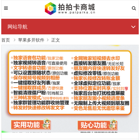
网站导航
首页
苹果多开软件
正文