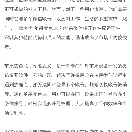
不可或缺的社交工具。然而，对于一些用户来说，他们需要
同时管理多个微信账号，以应对工作、生活的多重需求。此
时，一款名为“苹果变色龙”的苹果微信多开软件应运而生，
它以其独特的优势和强大的功能，迅速成为了市场上的佼佼
者。
苹果变色龙，顾名思义，是一款专门针对苹果设备开发的微
信多开软件。它的出现，解决了许多用户在使用微信过程中
遇到的痛点，如无法同时登录多个账号、频繁切换账号繁琐
等。通过苹果变色龙，用户可以在同一设备上同时登录多个
微信账号，轻松实现多账号管理，大大提高了工作效率和生
活便利性。
为了保证用户能够安全、稳定地使用苹果变色龙，我们在开