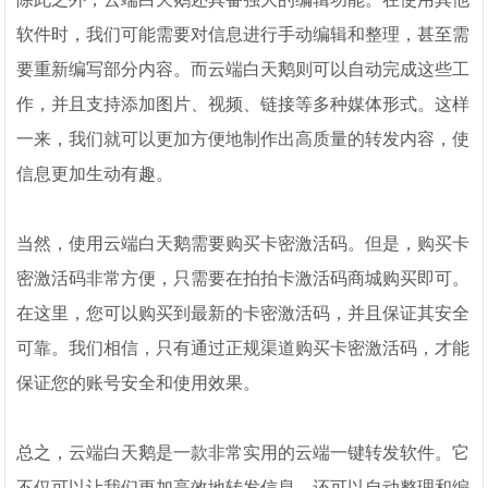
软件时，我们可能需要对信息进行手动编辑和整理，甚至需
要重新编写部分内容。而云端白天鹅则可以自动完成这些工
作，并且支持添加图片、视频、链接等多种媒体形式。这样
一来，我们就可以更加方便地制作出高质量的转发内容，使
信息更加生动有趣。
当然，使用云端白天鹅需要购买卡密激活码。但是，购买卡
密激活码非常方便，只需要在拍拍卡激活码商城购买即可。
在这里，您可以购买到最新的卡密激活码，并且保证其安全
可靠。我们相信，只有通过正规渠道购买卡密激活码，才能
保证您的账号安全和使用效果。
总之，云端白天鹅是一款非常实用的云端一键转发软件。它
不仅可以让我们更加高效地转发信息，还可以自动整理和编