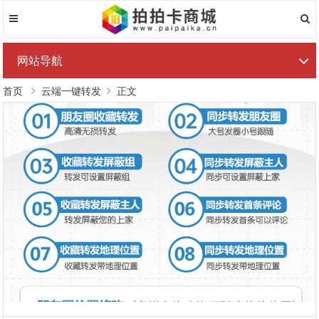
网站导航
首页
云端一键转发
正文