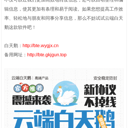
辑信息，使其更加有条理和易于阅读。如果您想提高工作效
率、轻松地与朋友和同事分享信息，那么不妨试试云端白天
鹅这款软件吧！
白天鹅：
http://bte.wygjx.cn
备用网址：
http://bte.gkjgun.top