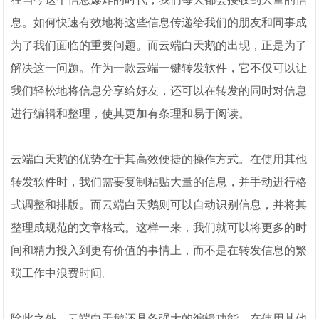
息。如何快速有效地将这些信息传递给我们的朋友和同事成
为了我们面临的重要问题。而云端白天鹅的出现，正是为了
解决这一问题。作为一款云端一键转发软件，它不仅可以让
我们轻松地将信息分享给好友，还可以在转发的同时对信息
进行编辑和整理，使其更加有条理和易于阅读。
云端白天鹅的优势在于其高效便捷的操作方式。在使用其他
转发软件时，我们需要复制粘贴大量的信息，并手动进行格
式调整和排版。而云端白天鹅则可以自动识别信息，并将其
整理成规范的文章格式。这样一来，我们就可以将更多的时
间和精力投入到更有价值的事情上，而不是在转发信息的繁
琐工作中浪费时间。
除此之外，云端白天鹅还具备强大的编辑功能。在使用其他