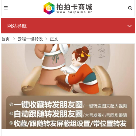
网站导航
首页
云端一键转发
正文