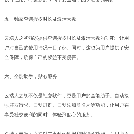
五、独家查询授权时长及激活天数
云端人之初独家提供查询授权时长及激活天数的功能，让用
户对自己的使用情况一目了然。同时，这也为用户提供了安
全保障，确保自己的权益不受侵害。
六、全能助手，贴心服务
云端人之初不仅是社交软件，更是用户的全能助手。自动接
收好友请求、自动进群、自动添加群名片等功能，让用户在
享受社交便利的同时，体验到贴心的服务。
总结：云端人之初以其卓越的性能和独特的功能，为用户提