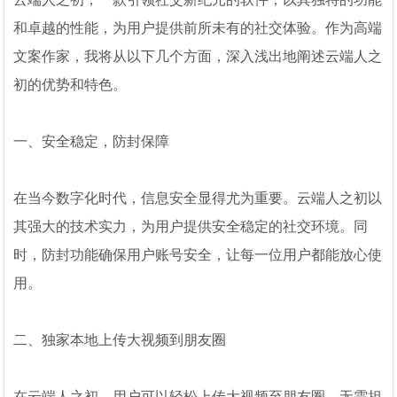
和卓越的性能，为用户提供前所未有的社交体验。作为高端
文案作家，我将从以下几个方面，深入浅出地阐述云端人之
初的优势和特色。
一、安全稳定，防封保障
在当今数字化时代，信息安全显得尤为重要。云端人之初以
其强大的技术实力，为用户提供安全稳定的社交环境。同
时，防封功能确保用户账号安全，让每一位用户都能放心使
用。
二、独家本地上传大视频到朋友圈
在云端人之初，用户可以轻松上传大视频至朋友圈，无需担