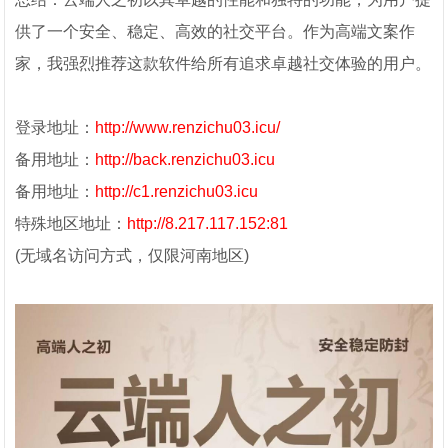
供了一个安全、稳定、高效的社交平台。作为高端文案作
家，我强烈推荐这款软件给所有追求卓越社交体验的用户。
登录地址：
http://www.renzichu03.icu/
备用地址：
http://back.renzichu03.icu
备用地址：
http://c1.renzichu03.icu
特殊地区地址：
http://8.217.117.152:81
(无域名
访问方式，仅限河南地区)