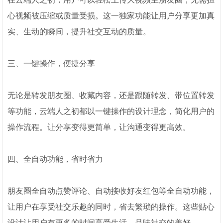
心视频被压缩或质量受损。这一独家功能让用户分享更加真
实、生动的瞬间，提升社交互动的质量。
三、一键操作，便捷分享
无论是转发朋友圈、收藏内容，还是跟随转发、带位置转发
等功能，云端人之初都以一键操作的设计理念，简化用户的
操作流程。让分享变得更简单，让沟通变得更高效。
四、全自动功能，省时省力
朋友圈全自动点赞评论、自动接收好友红包等全自动功能，
让用户在享受社交乐趣的同时，省去繁琐的操作。这些贴心
设计让用户有更多的时间享受生活，品味社交的美好。