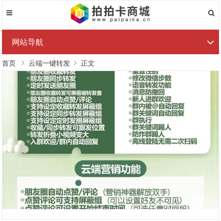
网站导航
首页
云端一键转发
正文