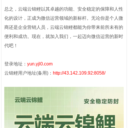
总之，云端云锦鲤以其卓越的功能、安全稳定的保障和人性
化的设计，正成为微信运营领域的新标杆。无论你是个人微
商还是企业营销人员，云端云锦鲤都能为你带来前所未有的
便利和成功。现在，就加入我们，一起迈向微信运营的新时
代吧！
登录地址：
yun.yjl0.com
云锦鲤用户地址(备用)：
http://43.142.109.92:8058/