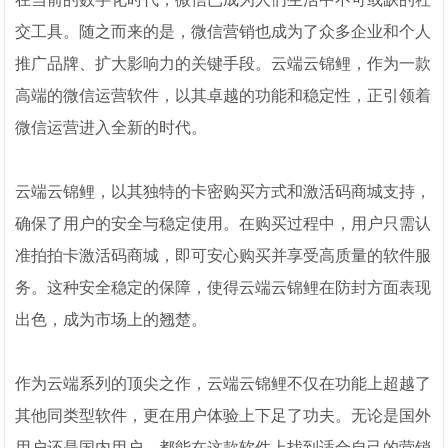
交工具。随之而来的是，微信营销也成为了众多企业和个人
推广品牌、扩大影响力的关键手段。云端云锦鲤，作为一款
高端的微信运营软件，以其卓越的功能和稳定性，正引领着
微信运营进入全新的时代。
云端云锦鲤，以其独特的卡密购买方式和激活码商城支持，
确保了用户的安全与稳定使用。在购买过程中，用户只需认
准拍拍卡激活码商城，即可安心购买并享受高质量的软件服
务。这种安全稳定的保障，使得云端云锦鲤在防封方面表现
出色，成为市场上的翘楚。
作为云端系列的顶尖之作，云端云锦鲤不仅在功能上超越了
其他同类型软件，更在用户体验上下足了功夫。无论是国外
用户还是国内用户，都能在这款软件上找到适合自己的营销