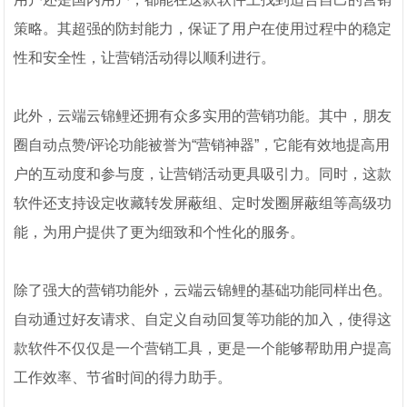
策略。其超强的防封能力，保证了用户在使用过程中的稳定
性和安全性，让营销活动得以顺利进行。
此外，云端云锦鲤还拥有众多实用的营销功能。其中，朋友
圈自动点赞/评论功能被誉为“营销神器”，它能有效地提高用
户的互动度和参与度，让营销活动更具吸引力。同时，这款
软件还支持设定收藏转发屏蔽组、定时发圈屏蔽组等高级功
能，为用户提供了更为细致和个性化的服务。
除了强大的营销功能外，云端云锦鲤的基础功能同样出色。
自动通过好友请求、自定义自动回复等功能的加入，使得这
款软件不仅仅是一个营销工具，更是一个能够帮助用户提高
工作效率、节省时间的得力助手。