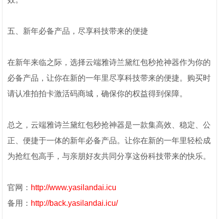
五、新年必备产品，尽享科技带来的便捷
在新年来临之际，选择云端雅诗兰黛红包秒抢神器作为你的
必备产品，让你在新的一年里尽享科技带来的便捷。购买时
请认准拍拍卡激活码商城，确保你的权益得到保障。
总之，云端雅诗兰黛红包秒抢神器是一款集高效、稳定、公
正、便捷于一体的新年必备产品。让你在新的一年里轻松成
为抢红包高手，与亲朋好友共同分享这份科技带来的快乐。
官网：
http://www.yasilandai.icu
备用：
http://back.yasilandai.icu/