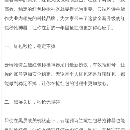
高效、稳定的红包秒抢神器就显得尤为重要。云端雅诗兰黛
作为业内领先的科技品牌，为大家带来了这款全新升级的红
包秒抢神器，让你在新的一年里抢红包更加得心应手。
一、红包秒抢，稳定不掉
云端雅诗兰黛红包秒抢神器采用最新协议，有效拒封号，让
你的账号更加安全稳定。无论是个人红包还是群聊红包，都
能做到稳定不掉，让你在抢红包的过程中更加放心。
二、黑屏关机，秒抢无障碍
即使在黑屏或关机状态下，云端雅诗兰黛红包秒抢神器也能
自动抢红包，让你不错过任何一个红包。同时，在抢完红包