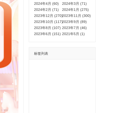
2024年4月 (60)
2024年3月 (71)
2024年2月 (71)
2024年1月 (275)
2023年12月 (270)
2023年11月 (300)
2023年10月 (117)
2023年9月 (89)
2023年8月 (107)
2023年7月 (46)
2023年6月 (151)
2021年5月 (1)
标签列表
功能
一键
转发
用户
多开
苹果
软件
云端
红包
可以
朋友
安卓
自动
苹果微信一键转发软件
激活
苹果微信多开软件
视频
我们
营销
mp
独家
内容
苹果TF微信多开
账号
如何