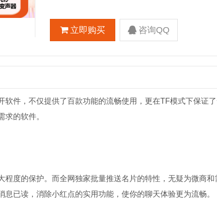
立即购买
咨询QQ
开软件，不仅提供了百款功能的流畅使用，更在TF模式下保证了
需求的软件。
大程度的保护。而全网独家批量推送名片的特性，无疑为微商和
消息已读，消除小红点的实用功能，使你的聊天体验更为流畅。