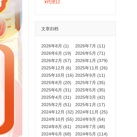
拍卡激活码商城正品保障
¥
代理12
文章归档
2026年8月 (1)
2026年7月 (11)
2026年6月 (19)
2026年5月 (71)
2026年2月 (57)
2026年1月 (379)
2025年12月 (6)
2025年11月 (26)
2025年10月 (16)
2025年9月 (11)
2025年8月 (20)
2025年7月 (35)
2025年6月 (31)
2025年5月 (35)
2025年4月 (31)
2025年3月 (42)
2025年2月 (51)
2025年1月 (17)
2024年12月 (32)
2024年11月 (25)
2024年10月 (55)
2024年9月 (54)
2024年8月 (61)
2024年7月 (48)
2024年6月 (68)
2024年5月 (114)