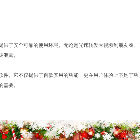
提供了安全可靠的使用环境。无论是光速转发大视频到朋友圈、
被泄露。
软件。它不仅提供了百款实用的功能，更在用户体验上下足了功
的需要。