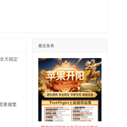
最近发表
全天稳定
需要频繁