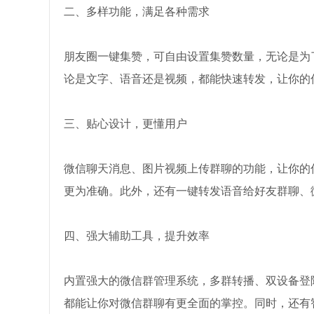
二、多样功能，满足各种需求
朋友圈一键集赞，可自由设置集赞数量，无论是为
论是文字、语音还是视频，都能快速转发，让你的
三、贴心设计，更懂用户
微信聊天消息、图片视频上传群聊的功能，让你的
更为准确。此外，还有一键转发语音给好友群聊、
四、强大辅助工具，提升效率
内置强大的微信群管理系统，多群转播、双设备登
都能让你对微信群聊有更全面的掌控。同时，还有