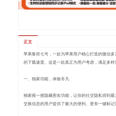
正文
苹果鲁班七号，一款为苹果用户精心打造的微信多
的下载速度。这是一款真正为用户考虑，满足多样
一、独家功能，体验非凡
独家摇一摇隐藏密友功能，让你的社交隐私得到最
交换信息的用户提供了极大的便利。更有一键标记