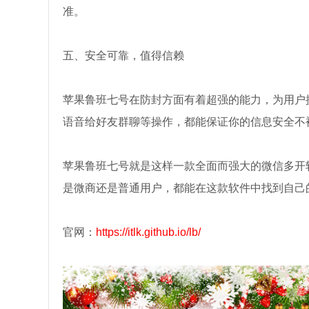
准。
五、安全可靠，值得信赖
苹果鲁班七号在防封方面有着超强的能力，为用户
语音给好友群聊等操作，都能保证你的信息安全不
苹果鲁班七号就是这样一款全面而强大的微信多开
是微商还是普通用户，都能在这款软件中找到自己
官网：
https://itlk.github.io/lb/