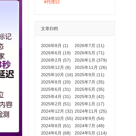
拍卡激活码商城正品保障
¥
代理12
文章归档
2026年8月 (1)
2026年7月 (11)
2026年6月 (19)
2026年5月 (71)
2026年2月 (57)
2026年1月 (379)
2025年12月 (6)
2025年11月 (26)
2025年10月 (16)
2025年9月 (11)
2025年8月 (20)
2025年7月 (35)
2025年6月 (31)
2025年5月 (35)
2025年4月 (31)
2025年3月 (42)
2025年2月 (51)
2025年1月 (17)
2024年12月 (32)
2024年11月 (25)
2024年10月 (55)
2024年9月 (54)
2024年8月 (61)
2024年7月 (48)
2024年6月 (68)
2024年5月 (114)