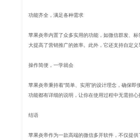
功能齐全，满足各种需求
苹果炎帝内置了众多实用的功能，如微信群发、标
大提高了营销推广的效率。此外，它还支持自定义
操作简便，一学就会
苹果炎帝秉持着“简单、实用”的设计理念，确保
功能都有详细的说明，让你在使用过程中无需担心
结语
苹果炎帝作为一款高端的微信多开软件，不仅提供