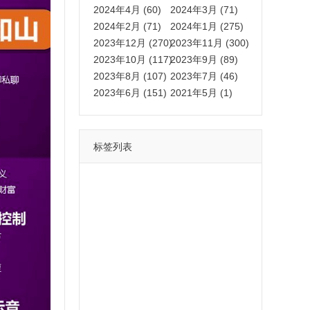
2024年4月 (60)
2024年3月 (71)
2024年2月 (71)
2024年1月 (275)
2023年12月 (270)
2023年11月 (300)
2023年10月 (117)
2023年9月 (89)
2023年8月 (107)
2023年7月 (46)
2023年6月 (151)
2021年5月 (1)
标签列表
功能
一键
转发
用户
多开
苹果
软件
云端
红包
可以
朋友
安卓
自动
苹果微信一键转发软件
激活
苹果微信多开软件
视频
我们
营销
mp
独家
内容
苹果TF微信多开
账号
如何