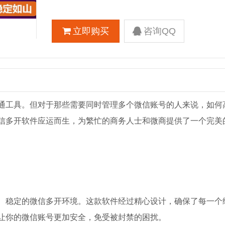
立即购买
咨询QQ
通工具。但对于那些需要同时管理多个微信账号的人来说，如何
信多开软件应运而生，为繁忙的商务人士和微商提供了一个完美
、稳定的微信多开环境。这款软件经过精心设计，确保了每一个
让你的微信账号更加安全，免受被封禁的困扰。