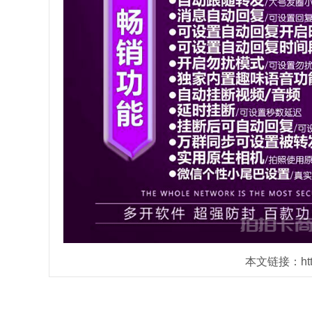
本文链接：https: