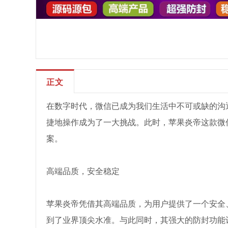
正文
在数字时代，微信已成为我们生活中不可或缺的沟
捷地操作成为了一大挑战。此时，苹果炎帝这款微
案。
高端品质，安全稳定
苹果炎帝凭借其高端品质，为用户提供了一个安全
到了业界顶尖水准。与此同时，其强大的防封功能