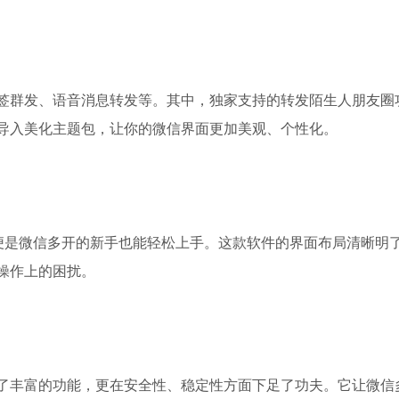
签群发、语音消息转发等。其中，独家支持的转发陌生人朋友圈
导入美化主题包，让你的微信界面更加美观、个性化。
即便是微信多开的新手也能轻松上手。这款软件的界面布局清晰明
操作上的困扰。
了丰富的功能，更在安全性、稳定性方面下足了功夫。它让微信