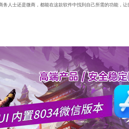
商务人士还是微商，都能在这款软件中找到自己所需的功能，让