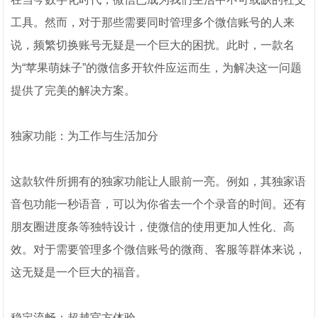
工具。然而，对于那些需要同时管理多个微信账号的人来
说，频繁切换账号无疑是一个巨大的困扰。此时，一款名
为“苹果萌妹子”的微信多开软件应运而生，为解决这一问题
提供了完美的解决方案。
独家功能：为工作与生活加分
这款软件所拥有的独家功能让人眼前一亮。例如，其独家语
音包功能一秒语音，可以为你省去一个个录音的时间。还有
朋友圈进度条等独特设计，使微信的使用更加人性化、高
效。对于需要管理多个微信账号的微商、客服等群体来说，
这无疑是一个巨大的福音。
稳定流畅：超越官方体验