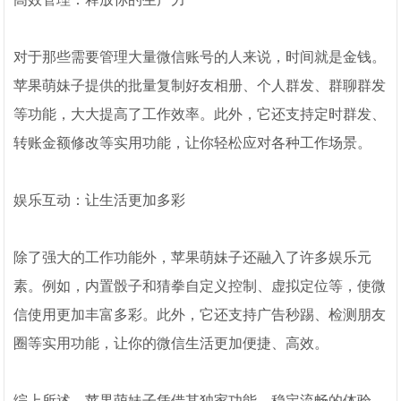
对于那些需要管理大量微信账号的人来说，时间就是金钱。
苹果萌妹子提供的批量复制好友相册、个人群发、群聊群发
等功能，大大提高了工作效率。此外，它还支持定时群发、
转账金额修改等实用功能，让你轻松应对各种工作场景。
娱乐互动：让生活更加多彩
除了强大的工作功能外，苹果萌妹子还融入了许多娱乐元
素。例如，内置骰子和猜拳自定义控制、虚拟定位等，使微
信使用更加丰富多彩。此外，它还支持广告秒踢、检测朋友
圈等实用功能，让你的微信生活更加便捷、高效。
综上所述，苹果萌妹子凭借其独家功能、稳定流畅的体验、