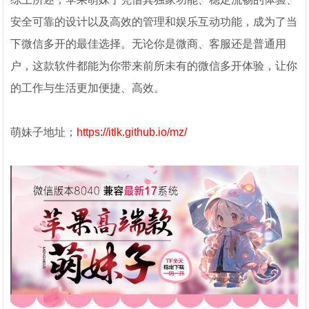
安全可靠的设计以及高效的管理和娱乐互动功能，成为了当
下微信多开的最佳选择。无论你是微商、客服还是普通用
户，这款软件都能为你带来前所未有的微信多开体验，让你
的工作与生活更加便捷、高效。
萌妹子地址；
https://itlk.github.io/mz/