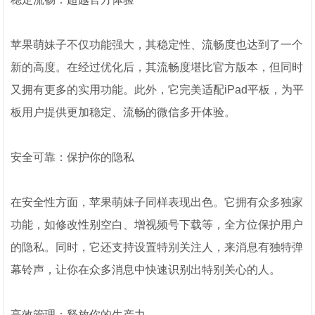
苹果萌妹子不仅功能强大，其稳定性、流畅度也达到了一个
新的高度。在经过优化后，其流畅度堪比官方版本，但同时
又拥有更多的实用功能。此外，它完美适配iPad平板，为平
板用户提供更加稳定、流畅的微信多开体验。
安全可靠：保护你的隐私
在安全性方面，苹果萌妹子同样表现出色。它拥有众多独家
功能，如修改性别空白、增视频号下载等，全方位保护用户
的隐私。同时，它还支持设置特别关注人，来消息有独特弹
幕铃声，让你在众多消息中快速识别出特别关心的人。
高效管理：释放你的生产力