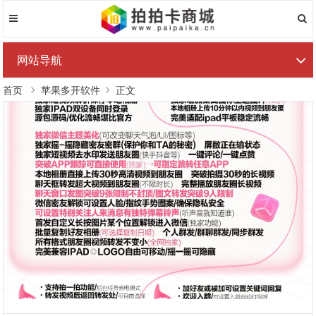
网站导航
首页
苹果多开软件
正文