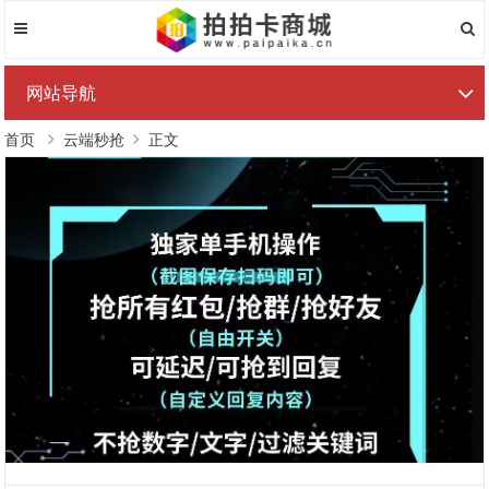
网站导航
首页
云端秒抢
正文