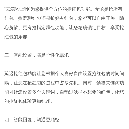
“云端秒上秒”为您提供全方位的抢红包功能。无论是抢所有
红包、抢群聊红包还是抢好友红包，您都可以自由开关，随
心所欲。更有抢指定群包功能，让您精确锁定目标，享受抢
红包的乐趣。
三、智能设置，满足个性化需求
延迟抢红包功能让您根据个人喜好自由设置抢红包的时间间
隔，让您在抢红包的过程中占尽先机。同时，禁抢关键词功
能可让您设置多个关键词，自动过滤掉不想要的红包，让您
的抢红包体验更加纯净。
四、智能回复，沟通更顺畅