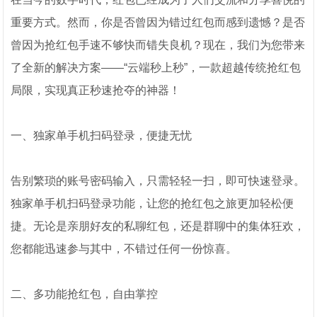
重要方式。然而，你是否曾因为错过红包而感到遗憾？是否
曾因为抢红包手速不够快而错失良机？现在，我们为您带来
了全新的解决方案——“云端秒上秒”，一款超越传统抢红包
局限，实现真正秒速抢夺的神器！
一、独家单手机扫码登录，便捷无忧
告别繁琐的账号密码输入，只需轻轻一扫，即可快速登录。
独家单手机扫码登录功能，让您的抢红包之旅更加轻松便
捷。无论是亲朋好友的私聊红包，还是群聊中的集体狂欢，
您都能迅速参与其中，不错过任何一份惊喜。
二、多功能抢红包，自由掌控