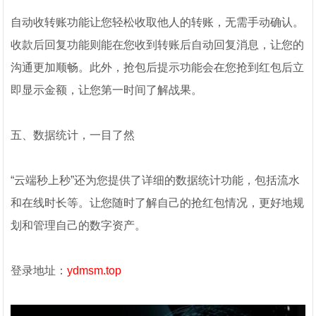
自动收转账功能让您轻松收取他人的转账，无需手动确认。
收款后回复功能则能在您收到转账后自动回复消息，让您的
沟通更加顺畅。此外，抢包后提示功能会在您抢到红包后立
即显示金额，让您第一时间了解战果。
五、数据统计，一目了然
“云端秒上秒”还为您提供了详细的数据统计功能，包括流水
和在线时长等。让您随时了解自己的抢红包情况，更好地规
划和管理自己的数字资产。
登录地址：
ydmsm.top