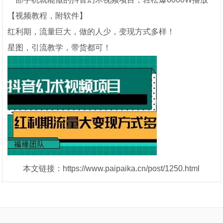
【视频教程，附软件】
红利期，流量巨大，做的人少，变现方式多样！
星图，引流教学，带货都可！
本文链接：https://www.paipaika.cn/post/1250.html