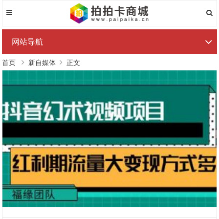
网站导航
首页
新自媒体
正文