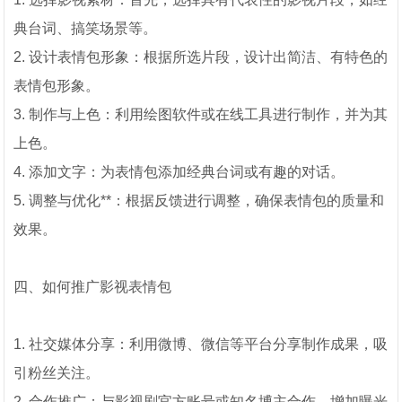
典台词、搞笑场景等。
2. 设计表情包形象：根据所选片段，设计出简洁、有特色的
表情包形象。
3. 制作与上色：利用绘图软件或在线工具进行制作，并为其
上色。
4. 添加文字：为表情包添加经典台词或有趣的对话。
5. 调整与优化**：根据反馈进行调整，确保表情包的质量和
效果。
四、如何推广影视表情包
1. 社交媒体分享：利用微博、微信等平台分享制作成果，吸
引粉丝关注。
2. 合作推广：与影视剧官方账号或知名博主合作，增加曝光