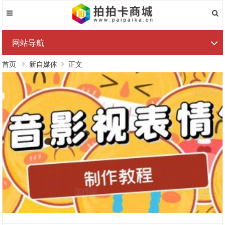
网站导航
首页
新自媒体
正文