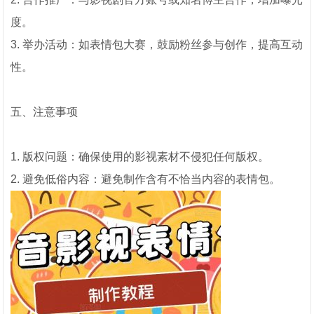
度。
3. 举办活动：如表情包大赛，鼓励粉丝参与创作，提高互动
性。
五、注意事项
1. 版权问题：确保使用的影视素材不侵犯任何版权。
2. 避免低俗内容：避免制作含有不恰当内容的表情包。