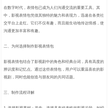
在数字时代，表情包已成为人们沟通交流的重要工具。其
中，影视表情包凭借其独特的魅力和表现力，迅速在各类社
交平台上走红。它们不仅有趣，而且能生动地传达情感，使
沟通更加丰富和有趣。
二、为何选择制作影视表情包
影视表情包结合了影视剧中的角色和经典台词，具有高度的
辨识度和记忆点。通过这些表情包，用户可以重温喜欢的影
视剧，同时也能创造与朋友间的共同话题。
三、制作流程详解
1. 选择影视素材：首先，选择具有代表性的影视片段，如经