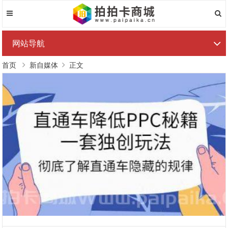
网站导航
首页
新自媒体
正文