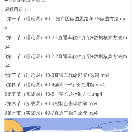
课程目录：
1第一节（理论课）40-1-推广图做图思路和PS做图方法.mp
4
2第二节（理论课）40-2.1直通车软件介绍+数据核算方法.m
p4
3第二节（理论课）40-2.2直通车软件介绍+数据核算方法.m
p4
4第三节（理论课）40-3直通车战略部署+选词.mp4
5第四节（理论课）40-4选词+一字长龙讲解.mp4
6第五节（实战课）40-5一字长龙控制方法.mp4
7第六节（实战课）40-6控制点击率讲解.mp4
8第七节（实战课）40-7直通车操作原理.mp4