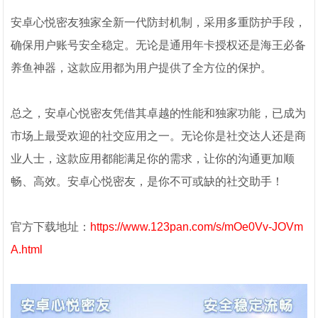
安卓心悦密友独家全新一代防封机制，采用多重防护手段，
确保用户账号安全稳定。无论是通用年卡授权还是海王必备
养鱼神器，这款应用都为用户提供了全方位的保护。
总之，安卓心悦密友凭借其卓越的性能和独家功能，已成为
市场上最受欢迎的社交应用之一。无论你是社交达人还是商
业人士，这款应用都能满足你的需求，让你的沟通更加顺
畅、高效。安卓心悦密友，是你不可或缺的社交助手！
官方下载地址：
https://www.123pan.com/s/mOe0Vv-JOVm
A.html