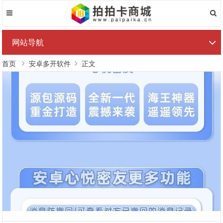
网站导航
首页
安卓多开软件
正文