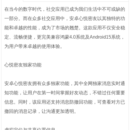
在当今的数字时代，社交应用已成为我们生活中不可或缺的
一部分。而在众多社交应用中，安卓心悦密友以其独特的功
能和卓越的性能，成为了市场的翘楚。这款应用不仅安全稳
定、流畅便捷，更完美兼容鸿蒙4.0系统及Android15系统，
为用户带来卓越的使用体验。
心悦密友独家功能
安卓心悦密友拥有众多独家功能，其中全网独家消息实时通
知功能，让用户在第一时间掌握好友动态，不错过任何重要
信息。同时，该应用还支持消息防撤回功能，可查看对方已
撤回的消息记录，让沟通更加透明。
虚拟定位与共享位置信息