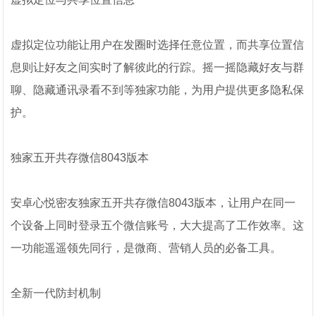
虚拟定位功能让用户在发圈时选择任意位置，而共享位置信
息则让好友之间实时了解彼此的行踪。摇一摇隐藏好友与群
聊、隐藏通讯录看不到等独家功能，为用户提供更多隐私保
护。
独家五开共存微信8043版本
安卓心悦密友独家五开共存微信8043版本，让用户在同一
个设备上同时登录五个微信账号，大大提高了工作效率。这
一功能遥遥领先同行，是微商、营销人员的必备工具。
全新一代防封机制