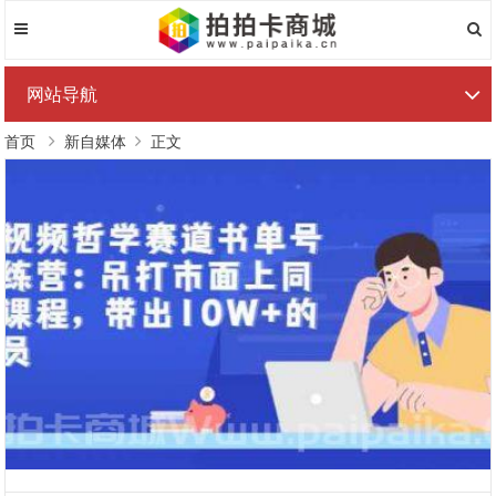
网站导航
首页
新自媒体
正文