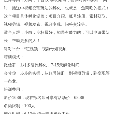
时，赠送中视频变现玩法的孵化，也就是一鱼两吃的模式！
这个项目具体孵化涵盖：项目介绍、账号注册、素材获取、
视频剪辑、视频发布、视频变现、问答交流等。
适合人群：小白，空杯最好，如果有能力的，可以申请带队
长，帮助更多的人！
针对平台：*短视频、视频号短视频
培训模式：
微信群，1对多陪跑孵化，7-15天孵化时间
会带你一步步的实操，从账号注册，到视频剪辑，到变现等
一条龙。
培训费用：
原价1688，现在报名即可享有活动价：68.88
名额限制：100人
孵化时间：6.10号 统一安排孵化工作