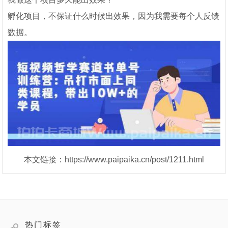
孵化项目，不保证什么时候出效果，因为我需要每个人反馈
数据。
本文链接：https://www.paipaika.cn/post/1211.html
热门标签