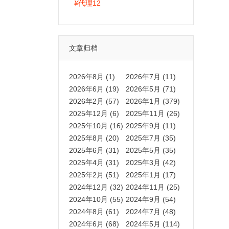
拍卡激活码商城正品保障
¥
代理12
文章归档
2026年8月 (1)
2026年7月 (11)
2026年6月 (19)
2026年5月 (71)
2026年2月 (57)
2026年1月 (379)
2025年12月 (6)
2025年11月 (26)
2025年10月 (16)
2025年9月 (11)
2025年8月 (20)
2025年7月 (35)
2025年6月 (31)
2025年5月 (35)
2025年4月 (31)
2025年3月 (42)
2025年2月 (51)
2025年1月 (17)
2024年12月 (32)
2024年11月 (25)
2024年10月 (55)
2024年9月 (54)
2024年8月 (61)
2024年7月 (48)
2024年6月 (68)
2024年5月 (114)