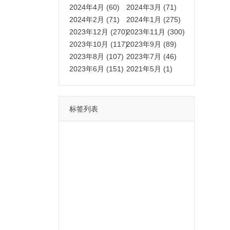
2024年4月 (60)
2024年3月 (71)
2024年2月 (71)
2024年1月 (275)
2023年12月 (270)
2023年11月 (300)
2023年10月 (117)
2023年9月 (89)
2023年8月 (107)
2023年7月 (46)
2023年6月 (151)
2021年5月 (1)
标签列表
功能
一键
转发
用户
多开
苹果
软件
云端
红包
可以
朋友
安卓
自动
苹果微信一键转发软件
激活
苹果微信多开软件
视频
我们
营销
mp
独家
内容
苹果TF微信多开
账号
如何