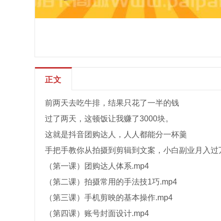
正文
前两天去吃牛排，结果只花了一半的钱
过了两天，这顿饭让我赚了3000块。
这就是抖音团购达人，人人都能分一杯羹
手把手教你从拍摄到剪辑到文案，小白副业月入过
（第一课）团购达人体系.mp4
（第二课）拍摄常用的手法技1巧.mp4
（第三课）手机剪映的基本操作.mp4
（第四课）账号封面设计.mp4