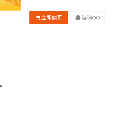
立即购买
咨询QQ
万