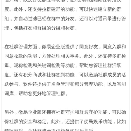
度。此外，还支持拉群建群的功能，可以快速建立新的群
组，并自动过滤已经在群中的好友。还可以对通讯录进行管
理，包括好友和群组的分组和标签。
在社群管理方面，微易企业版提供了同意好友、同意入群和
同意收款的功能，方便处理相关事务。此外，还支持多群检
重、昵称检测和关键词检测等功能，帮助您管理社群活跃
度。还有积分商城和社群签到功能，可以激励社群成员的活
跃参与。软件还提供了名单管理和积分管理功能，以及智能
词库，帮助您更好地管理社群。
另外，微易企业版还拥有社群守护和群名守护功能，可以确
保社群的安全和稳定。此外，还提供了便民娱乐功能，比如
猜歌游戏，为社群成员提供额外的娱乐享受。