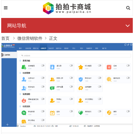
网站导航
首页
微信营销软件
正文