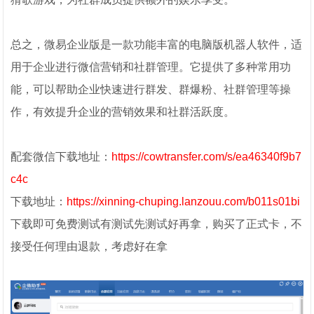
总之，微易企业版是一款功能丰富的电脑版机器人软件，适
用于企业进行微信营销和社群管理。它提供了多种常用功
能，可以帮助企业快速进行群发、群爆粉、社群管理等操
作，有效提升企业的营销效果和社群活跃度。
配套微信下载地址：
https://cowtransfer.com/s/ea46340f9b7
c4c
下载地址：
https://xinning-chuping.lanzouu.com/b011s01bi
下载即可免费测试有测试先测试好再拿，购买了正式卡，不
接受任何理由退款，考虑好在拿