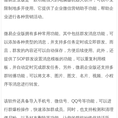
限制地多开使用。它提供了企业微信营销助手功能，帮助企
业进行各种营销活动。
微易企业版拥有多种常用功能。其中包括群发消息功能，可
以添加各种类型的消息，并支持多任务定时或立即群发。而
且，群发的内容还可以自动保存，方便后续使用。此外，还
提供了SOP群发设置消息模板的功能，可以重复利用模
板，并自动定时完成群发任务。另外，微易企业版还支持多
群转播功能，可以将文本、图片、图文、名片、视频、小程
序等消息进行转发。
该软件还具备导入手机号、微信号、QQ号等功能，可以进
行群爆粉操作，快速添加群成员。同时，也支持检测和清理
僵尸粉，以及好友删除等功能，让您的群组始终保持活跃