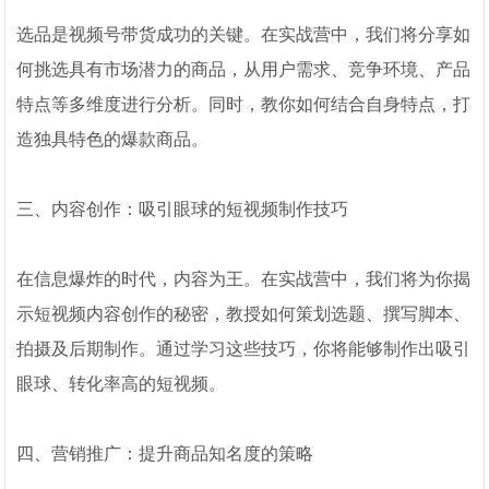
选品是视频号带货成功的关键。在实战营中，我们将分享如
何挑选具有市场潜力的商品，从用户需求、竞争环境、产品
特点等多维度进行分析。同时，教你如何结合自身特点，打
造独具特色的爆款商品。
三、内容创作：吸引眼球的短视频制作技巧
在信息爆炸的时代，内容为王。在实战营中，我们将为你揭
示短视频内容创作的秘密，教授如何策划选题、撰写脚本、
拍摄及后期制作。通过学习这些技巧，你将能够制作出吸引
眼球、转化率高的短视频。
四、营销推广：提升商品知名度的策略