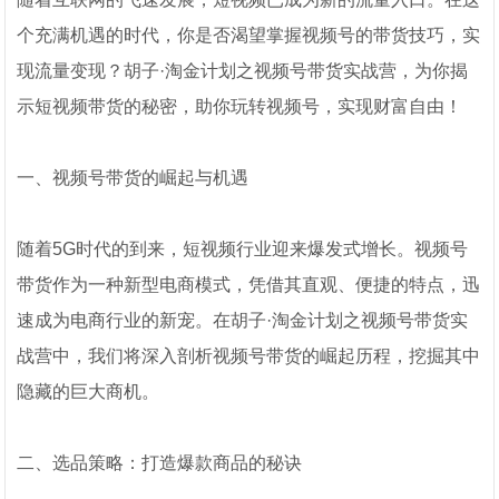
个充满机遇的时代，你是否渴望掌握视频号的带货技巧，实
现流量变现？胡子·淘金计划之视频号带货实战营，为你揭
示短视频带货的秘密，助你玩转视频号，实现财富自由！
一、视频号带货的崛起与机遇
随着5G时代的到来，短视频行业迎来爆发式增长。视频号
带货作为一种新型电商模式，凭借其直观、便捷的特点，迅
速成为电商行业的新宠。在胡子·淘金计划之视频号带货实
战营中，我们将深入剖析视频号带货的崛起历程，挖掘其中
隐藏的巨大商机。
二、选品策略：打造爆款商品的秘诀