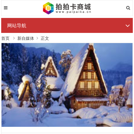
网站导航
首页
新自媒体
正文