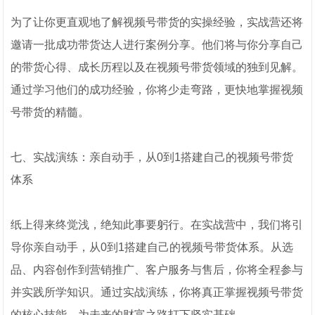
为了让你更直观地了解视频号带货的实操经验，实战营还将
邀请一批成功带货达人进行案例分享。他们将与你分享自己
的带货心得、成长历程以及在视频号带货领域的独到见解。
通过学习他们的成功经验，你将少走弯路，更快地掌握视频
号带货的精髓。
七、实战演练：亲自动手，从0到1搭建自己的视频号带货
体系
纸上得来终觉浅，绝知此事要躬行。在实战营中，我们将引
导你亲自动手，从0到1搭建自己的视频号带货体系。从选
品、内容创作到营销推广、客户服务与售后，你将全程参与
并实践所学知识。通过实战演练，你将真正掌握视频号带货
的核心技能，为未来的财富之路打下坚实基础。