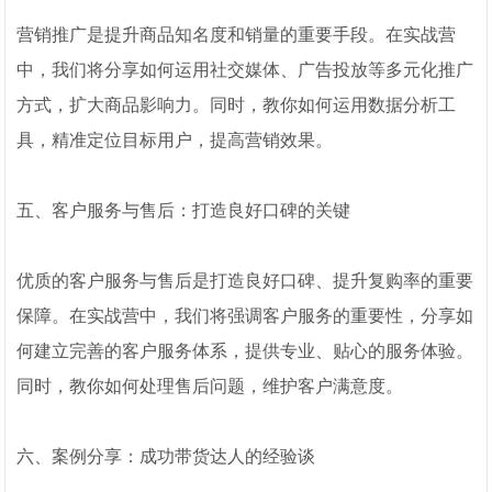
营销推广是提升商品知名度和销量的重要手段。在实战营
中，我们将分享如何运用社交媒体、广告投放等多元化推广
方式，扩大商品影响力。同时，教你如何运用数据分析工
具，精准定位目标用户，提高营销效果。
五、客户服务与售后：打造良好口碑的关键
优质的客户服务与售后是打造良好口碑、提升复购率的重要
保障。在实战营中，我们将强调客户服务的重要性，分享如
何建立完善的客户服务体系，提供专业、贴心的服务体验。
同时，教你如何处理售后问题，维护客户满意度。
六、案例分享：成功带货达人的经验谈