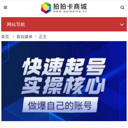
网站导航
首页
新自媒体
正文