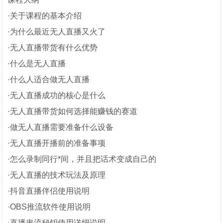
·关于课程的基本介绍
·为什么最近无人直播又火了
·无人直播带货有什么优势
·什么是无人直播
·什么人适合做无人直播
·无人直播成功的核心是什么
·无人直播带货如何选择能赚钱的赛道
·做无人直播需要准备什么设备
·无人直播开播前的准备事项
·怎么录制同行*间，并且把话术变成自己的
·无人直播的技术玩法及原理
·抖音直播伴侣使用说明
·OBS推流软件使用说明
·直播串流秘钥使用详细说明