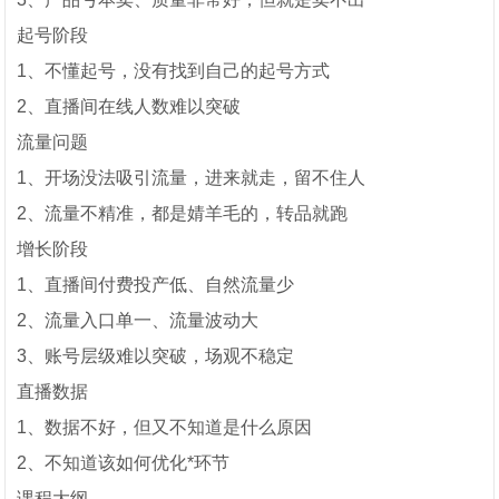
起号阶段
1、不懂起号，没有找到自己的起号方式
2、直播间在线人数难以突破
流量问题
1、开场没法吸引流量，进来就走，留不住人
2、流量不精准，都是婧羊毛的，转品就跑
增长阶段
1、直播间付费投产低、自然流量少
2、流量入口单一、流量波动大
3、账号层级难以突破，场观不稳定
直播数据
1、数据不好，但又不知道是什么原因
2、不知道该如何优化*环节
课程大纲