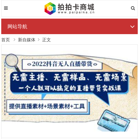
网站导航
首页
新自媒体
正文