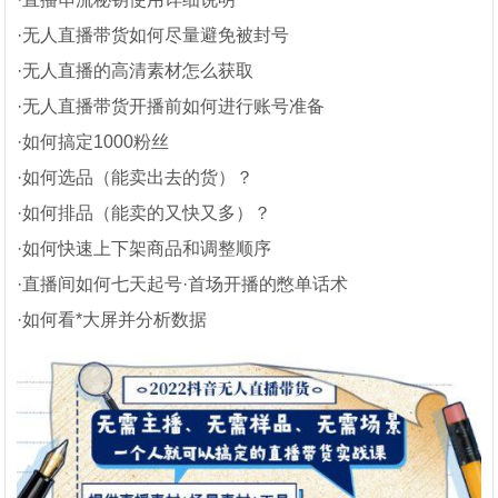
·无人直播带货如何尽量避免被封号
·无人直播的高清素材怎么获取
·无人直播带货开播前如何进行账号准备
·如何搞定1000粉丝
·如何选品（能卖出去的货）？
·如何排品（能卖的又快又多）？
·如何快速上下架商品和调整顺序
·直播间如何七天起号·首场开播的憋单话术
·如何看*大屏并分析数据