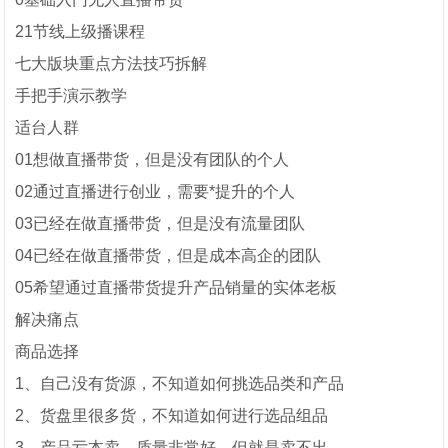
21节线上级播课程
七大版块重点方法技巧拆解
手把手演示教学
适台人群
01想做直播带货，但是没有团队的个人
02通过直播进行创业，需要*提升的个人
03已经在做直播带货，但是没有流量团队
04已经在做直播带货，但是成本高企的团队
05希望通过直播带货提升产品销量的实体老板
解决痛点
商品选择
1、自己没有货源，不知道如何挑选品类和产品
2、货盘里很多货，不知道如何进行选品组品
3、产品亏本卖、质量非常好，但就是卖不出