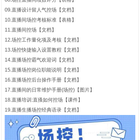
09.直播设计留人气控场【文档】
10.直播间场控考核标准【表格】
11.直播间控场【文档】
12.场控工作量化项及考核【文档】
13.场控快捷输入设置教程【文档】
14.直播场控霸气欢迎词【文档】
15.直播场控岗位职能说明【文档】
16.直播场控后台操作手册【文档】
17.直播间的日常维护手册(场控)【图片】
18.直播培训:直搔如何控场【课件】
19.直播生播场控经典语录【文档】