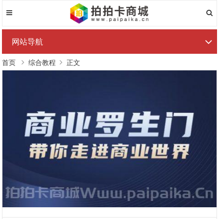
网站导航
首页
综合教程
正文