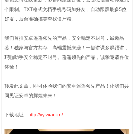
个限制。TXT格式文档手机号码加好友，自动跟群最多5位
好友，后台准确搞笑查找僵尸粉。
我们首推安卓遥遥领先的产品，安全稳定不封号，诚邀品
鉴！独家与官方共存，高端震撼来袭！一键讲课多群跟讲，
玛咖助手安全稳定不封号。遥遥领先的产品，诚挚邀请各位
体验！
转发此文章，即可体验我们的安卓遥遥领先产品！让我们共
同见证安卓的辉煌未来！
下载地址：
http://yy.vxac.cn/