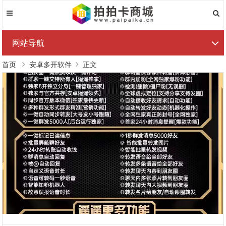
网站导航
首页
安卓多开软件
正文