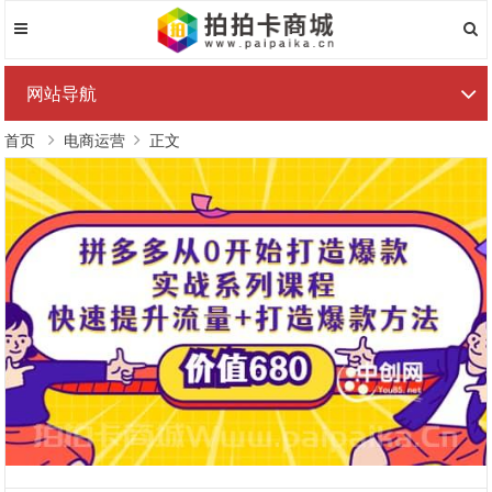
网站导航
首页
电商运营
正文