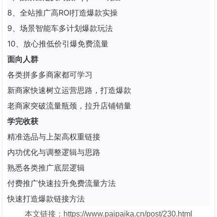
8、全站推广高ROI打造爆款实操
9、场景智能车多计划爆款玩法
10、放心推低价引爆免费流量
面向人群
各类拼多多商家都可学习
新商家快速树立运营思路，打造爆款
老商家突破流量瓶颈，拉升店铺销量
学完收获
精准选品与上架高权重链接
内功优化与调整逻辑与思路
熟悉各类推广底层逻辑
付费推广快速拉升免费流量方法
快速打造爆款链接方法
本文链接：https://www.paipaika.cn/post/230.html