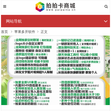
网站导航
首页
苹果多开软件
正文