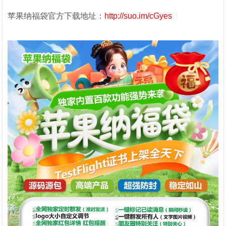
苹果纳福袋官方下载地址：
http://suo.im/cGyes