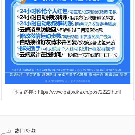
本文链接：https://www.paipaika.cn/post/2222.html
热门标签