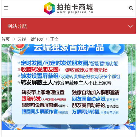
网站导航
首页
云端一键转发
正文