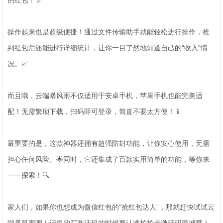
的红包！🎈
操作起来也是超级便捷！通过文件传输助手就能轻松进行操作，抢
到红包后还能进行详细统计，让你一目了然地知道自己的“收入”情
况。📈
而且哦，云端暴风雨不仅适用于安卓手机，苹果手机也能完美适
配！无需繁琐下载，扫码即可登录，简直不要太方便！📱
最重要的是，这款神器还拥有超强防封功能，让你安心使用，无需
担心任何风险。🌟同时，它还集成了百款实用简单的功能，等你来
一一探索！🔍
家人们，如果你也想成为微信红包的“抢红包达人”，那就赶快试试云