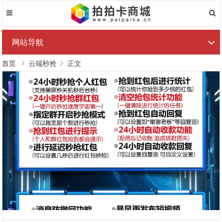
网站导航
首页
云端秒抢
正文