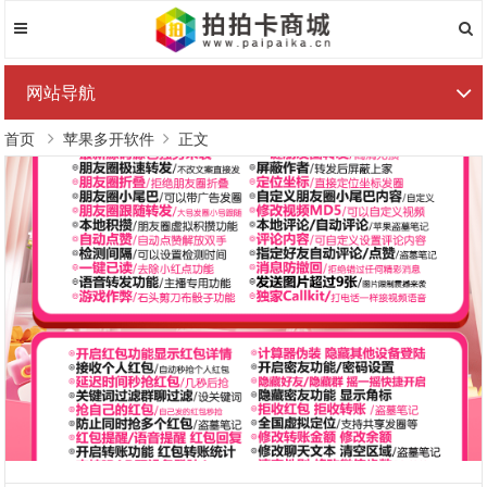
网站导航
首页
苹果多开软件
正文