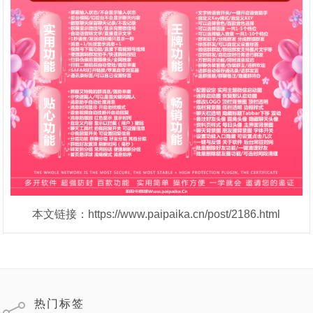
本文链接：https://www.paipaika.cn/post/2186.html
热门标签