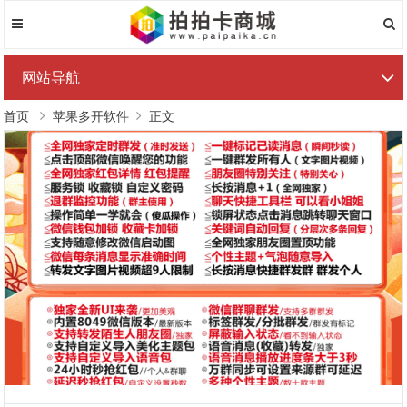
网站导航
首页
苹果多开软件
正文