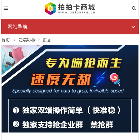
网站导航
首页
云端秒抢
正文