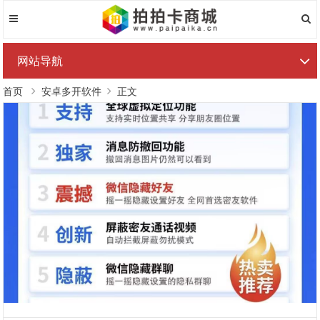
网站导航
首页
安卓多开软件
正文