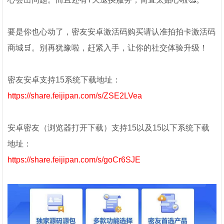
要是你也心动了，密友安卓激活码购买请认准拍拍卡激活码
商城🛒。别再犹豫啦，赶紧入手，让你的社交体验升级！
密友安卓支持15系统下载地址：
https://share.feijipan.com/s/ZSE2LVea
安卓密友（浏览器打开下载）支持15以及15以下系统下载
地址：
https://share.feijipan.com/s/goCr6SJE