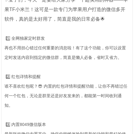
果TF小米兰！这可是一款专门为苹果用户打造的微信多开
软件，真的是太好用了，简直是我的日常必备🌟
1️⃣ 全网独家定时群发
再也不用担心错过任何重要的消息啦！有了这个功能，你可以设置
定时发送内容到指定的微信群，简直是懒人必备，省时又省力。
2️⃣ 红包详情和提醒
谁不喜欢红包呢？😎 内置的红包详情和提醒功能，让你不再错过任
何一个红包，无论是群里还是好友发来的，都能第一时间收到通
知。
3️⃣ 内置8049微信版本