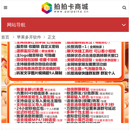
网站导航
首页
苹果多开软件
正文