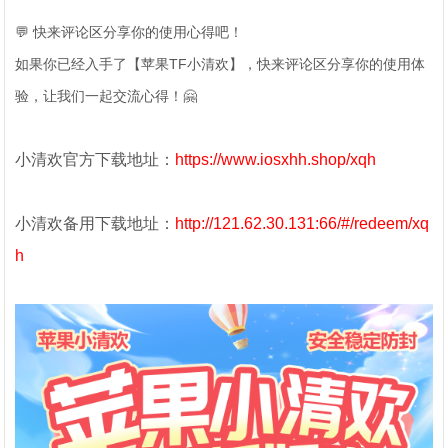
💬 快来评论区分享你的使用心得吧！
如果你已经入手了【苹果TF小清欢】，快来评论区分享你的使用体
验，让我们一起交流心得！🤗
小清欢官方下载地址：
https://www.iosxhh.shop/xqh
小清欢备用下载地址：
http://121.62.30.131:66/#/redeem/xq
h