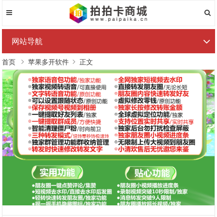
网站导航
首页
苹果多开软件
正文