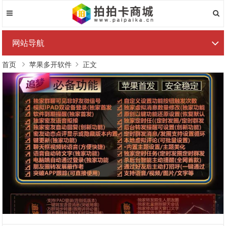
网站导航
首页
苹果多开软件
正文