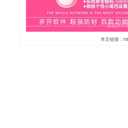
本文链接：https: