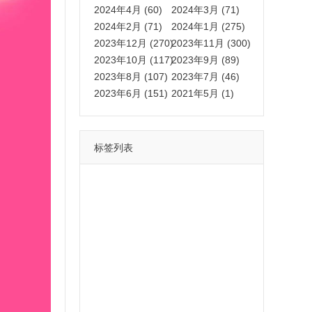
2024年4月 (60)
2024年3月 (71)
2024年2月 (71)
2024年1月 (275)
2023年12月 (270)
2023年11月 (300)
2023年10月 (117)
2023年9月 (89)
2023年8月 (107)
2023年7月 (46)
2023年6月 (151)
2021年5月 (1)
标签列表
功能
一键
转发
用户
多开
苹果
软件
云端
红包
可以
朋友
安卓
自动
苹果微信一键转发软件
激活
苹果微信多开软件
视频
我们
营销
mp
独家
内容
苹果TF微信多开
账号
如何