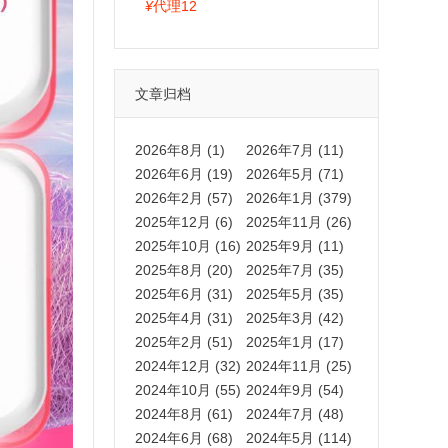
拍卡激活码商城正品保障
¥
代理12
文章归档
2026年8月 (1)
2026年7月 (11)
2026年6月 (19)
2026年5月 (71)
2026年2月 (57)
2026年1月 (379)
2025年12月 (6)
2025年11月 (26)
2025年10月 (16)
2025年9月 (11)
2025年8月 (20)
2025年7月 (35)
2025年6月 (31)
2025年5月 (35)
2025年4月 (31)
2025年3月 (42)
2025年2月 (51)
2025年1月 (17)
2024年12月 (32)
2024年11月 (25)
2024年10月 (55)
2024年9月 (54)
2024年8月 (61)
2024年7月 (48)
2024年6月 (68)
2024年5月 (114)