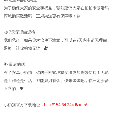
为了确保大家的安全和权益，强烈建议大家在拍拍卡激活码
商城购买激活码，正规渠道更有保障哦！👍
🤝 7天无理由退换
我们承诺，如果你对软件不满意，可以在7天内申请无理由
退换，让你购物无忧！🎁
🌟 最后的话
有了安卓小奶猫，你的手机管理将变得更加高效便捷！无论
是工作还是生活，都能游刃有余。快来试试吧，你一定会爱
上它的！💖
小奶猫官方下载地址：
http://154.64.244.6/xnm/