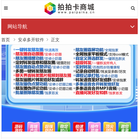
网站导航
首页
安卓多开软件
正文