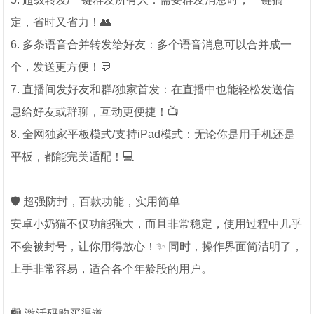
定，省时又省力！👥
6. 多条语音合并转发给好友：多个语音消息可以合并成一
个，发送更方便！💬
7. 直播间发好友和群/独家首发：在直播中也能轻松发送信
息给好友或群聊，互动更便捷！📺
8. 全网独家平板模式/支持iPad模式：无论你是用手机还是
平板，都能完美适配！💻
🛡️ 超强防封，百款功能，实用简单
安卓小奶猫不仅功能强大，而且非常稳定，使用过程中几乎
不会被封号，让你用得放心！✨ 同时，操作界面简洁明了，
上手非常容易，适合各个年龄段的用户。
🛍️ 激活码购买渠道