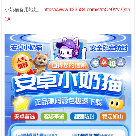
小奶猫备用地址：
https://www.123684.com/s/mOe0Vv-Qah
1A