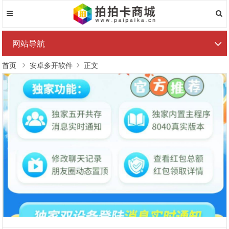
网站导航
首页
安卓多开软件
正文