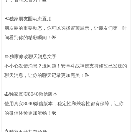
📢独家朋友圈动态置顶
朋友圈的重要动态，你可以选择置顶展示，让朋友们第一时
间看到你的精彩瞬间！🌟
✏️独家修改聊天消息文字
不小心发错消息？没问题！安卓斗战神佛支持修改已发送的
聊天消息，让你的聊天记录更加完美！📝
🕹️独家真实8040微信版本
使用真实8040微信版本，稳定性和兼容性都有保障，让你
的微信体验更加流畅！🛠️
🤖独家五开共存分身