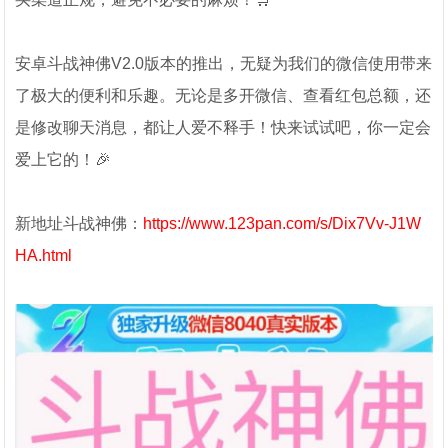
安卓斗战神佛V2.0版本的推出，无疑为我们的微信使用带来
了极大的便利和乐趣。无论是多开微信、查看红包总额，还
是修改聊天消息，都让人爱不释手！快来试试吧，你一定会
爱上它的！🎉
新地址斗战神佛：
https://www.123pan.com/s/Dix7Vv-J1W
HA.html