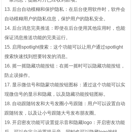
13. 后台自动模糊和保护隐私：在后台使用软件时，软件会
自动模糊用户的隐私信息，保护用户的隐私安全。
14. 后台消息完美推送：即使在后台使用其他应用时，也能
保证消息推送功能的完美运行。
15. 启用spotlight搜索：这个功能可以让用户通过spotlight
搜索快速找到想要转发的消息。
16. 摇一摇隐藏功能按钮：在摇一摇时可以隐藏功能按钮，
防止误操作。
17. 显示微信号和隐蒙功能按钮图标：通过这个功能可以实
现微信号的显示和隐藏，以及隐藏功能按钮图标。
18. 自动跟随转发和大号发圈小号跟随：用户可以设置自动
跟随转发，以及让小号跟随大号发布朋友圈。
19. 开启密友功能可设置提示音和隐藏logo：开启密友功能
后，可以自定义设置提示音，同时也可以隐藏logo按钮。