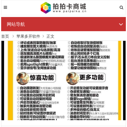
网站导航
首页
苹果多开软件
正文