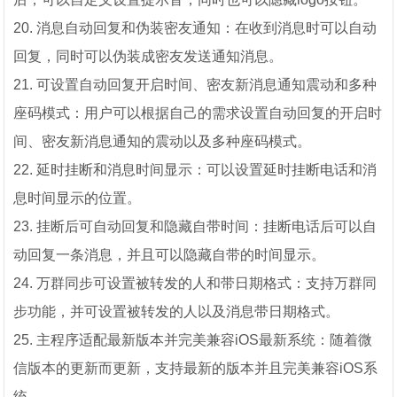
20. 消息自动回复和伪装密友通知：在收到消息时可以自动
回复，同时可以伪装成密友发送通知消息。
21. 可设置自动回复开启时间、密友新消息通知震动和多种
座码模式：用户可以根据自己的需求设置自动回复的开启时
间、密友新消息通知的震动以及多种座码模式。
22. 延时挂断和消息时间显示：可以设置延时挂断电话和消
息时间显示的位置。
23. 挂断后可自动回复和隐藏自带时间：挂断电话后可以自
动回复一条消息，并且可以隐藏自带的时间显示。
24. 万群同步可设置被转发的人和带日期格式：支持万群同
步功能，并可设置被转发的人以及消息带日期格式。
25. 主程序适配最新版本并完美兼容iOS最新系统：随着微
信版本的更新而更新，支持最新的版本并且完美兼容iOS系
统。