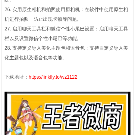
26. 实用原生相机和拍照使用原相机：在软件中使用原生相
机进行拍照，防止出现卡顿等问题。
27. 启用聊天工具栏和微信个性小尾巴设置：启用聊天工具
栏以及设置微信个性小尾巴等功能。
28. 支持定义导入美化主题包和语音包：支持自定义导入美
化主题包以及语音包等功能。
下载地址：
https://linkfly.to/wz1122