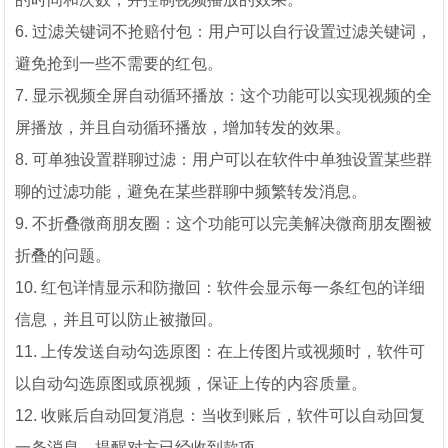
6. 过滤关键词不抢赔付包：用户可以自行设置过滤关键词，
避免抢到一些不需要的红包。
7. 显示视频全屏自动循环播放：这个功能可以实现视频的全
屏播放，并且自动循环播放，增加转发的效果。
8. 可单独设置群聊过滤：用户可以在软件中单独设置某些群
聊的过滤功能，避免在某些群聊中频繁转发消息。
9. 不折叠微商朋友圈：这个功能可以完美解决微商朋友圈被
折叠的问题。
10. 红包详情显示和防撤回：软件会显示每一条红包的详细
信息，并且可以防止被撤回。
11. 上传发送自动勾选原图：在上传图片或视频时，软件可
以自动勾选原图或原视频，保证上传的内容质量。
12. 收账后自动回复消息：当收到账后，软件可以自动回复
一条消息，提醒对方已经收到款项。