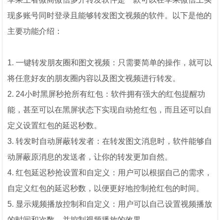
现多账号同时登录且能够转发图文视频的软件。以下是他的
主要功能介绍：
1. 一键转发朋友圈和图文视频：只需要简单的操作，就可以
将任意好友的朋友圈内容以及图文视频进行转发。
2. 24小时黑屏秒抢所有红包：软件拥有强大的红包提醒功
能，甚至可以在黑屏状态下实现自动抢红包，而且还可以自
定义设置红包的延迟秒数。
3. 转发时自动屏蔽转发者：在转发图文消息时，软件能够自
动屏蔽原消息的发送者，让你的转发更加自然。
4. 红包延迟秒抢设置和自定义：用户可以根据自己的需求，
自定义红包的延迟秒数，以便更好地控制抢红包的时间。
5. 显示规频播放控制和自定义：用户可以自己设置视频播放
的时间和次数，并控制视频播放的效果。