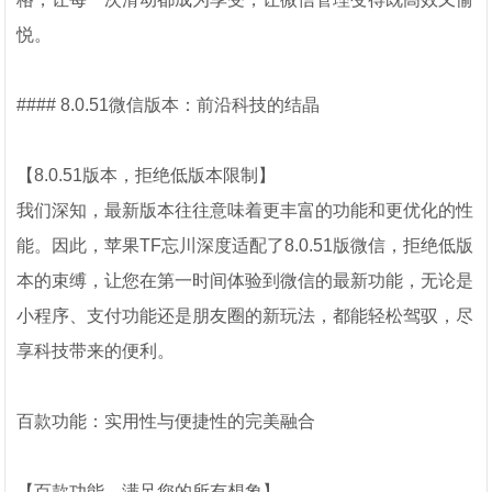
悦。
#### 8.0.51微信版本：前沿科技的结晶
【8.0.51版本，拒绝低版本限制】
我们深知，最新版本往往意味着更丰富的功能和更优化的性
能。因此，苹果TF忘川深度适配了8.0.51版微信，拒绝低版
本的束缚，让您在第一时间体验到微信的最新功能，无论是
小程序、支付功能还是朋友圈的新玩法，都能轻松驾驭，尽
享科技带来的便利。
百款功能：实用性与便捷性的完美融合
【百款功能，满足您的所有想象】