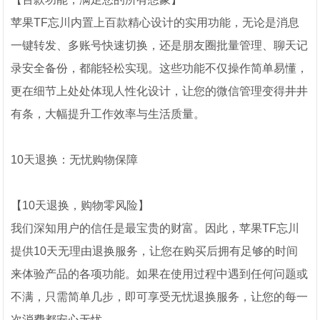
苹果TF忘川内置上百款精心设计的实用功能，无论是消息
一键转发、多账号快速切换，还是朋友圈批量管理、聊天记
录安全备份，都能轻松实现。这些功能不仅操作简单易懂，
更在细节上处处体现人性化设计，让您的微信管理变得井井
有条，大幅提升工作效率与生活质量。
10天退换：无忧购物保障
【10天退换，购物零风险】
我们深知用户的信任是最宝贵的财富。因此，苹果TF忘川
提供10天无理由退换服务，让您在购买后拥有足够的时间
来体验产品的各项功能。如果在使用过程中遇到任何问题或
不满，只需简单几步，即可享受无忧退换服务，让您的每一
次消费都安心无忧。