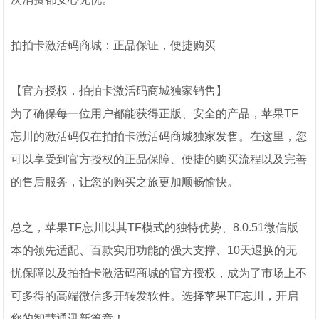
拍拍卡激活码商城：正品保证，便捷购买
【官方授权，拍拍卡激活码商城独家销售】
为了确保每一位用户都能获得正版、安全的产品，苹果TF
忘川的激活码仅在拍拍卡激活码商城独家发售。在这里，您
可以享受到官方授权的正品保障、便捷的购买流程以及完善
的售后服务，让您的购买之旅更加顺畅愉快。
总之，苹果TF忘川以其TF模式的独特优势、8.0.51微信版
本的领先适配、百款实用功能的强大支撑、10天退换的无
忧保障以及拍拍卡激活码商城的官方授权，成为了市场上不
可多得的高端微信多开转发软件。选择苹果TF忘川，开启
您的智慧通讯新篇章！