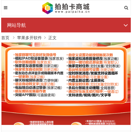
网站导航
首页
苹果多开软件
正文