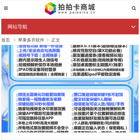
网站导航
首页
苹果多开软件
正文