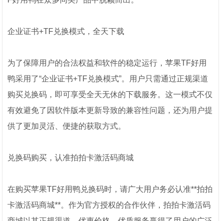
企业证书+TF兑换模式，全天下载
为了保障用户的合法权益和软件的稳定运行，苹果TF好用
鸭采用了“企业证书+TF兑换模式”。用户只需通过正规渠道
购买兑换码，即可享受全天无休的下载服务。这一模式不仅
有效避免了因软件版本更新导致的兼容性问题，还为用户提
供了更加灵活、便捷的获取方式。
兑换码购买，认准拍拍卡激活码商城
在购买苹果TF好用鸭兑换码时，请广大用户务必认准**拍拍
卡激活码商城**。作为官方授权的合作伙伴，拍拍卡激活码
商城以其正规渠道、优惠价格、优质服务赢得了用户的广泛