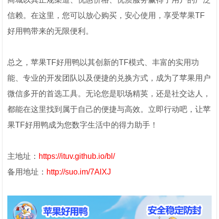
信赖。在这里，您可以放心购买，安心使用，享受苹果TF
好用鸭带来的无限便利。
总之，苹果TF好用鸭以其创新的TF模式、丰富的实用功
能、专业的开发团队以及便捷的兑换方式，成为了苹果用户
微信多开的首选工具。无论您是职场精英，还是社交达人，
都能在这里找到属于自己的便捷与高效。立即行动吧，让苹
果TF好用鸭成为您数字生活中的得力助手！
主地址：
https://ituv.github.io/bl/
备用地址：
http://suo.im/7AlXJ