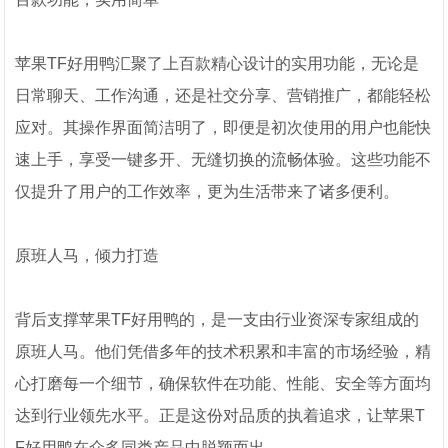
苹果TF好用鸭汇聚了上百款精心设计的实用功能，无论是
日常聊天、工作沟通，还是社交分享、营销推广，都能轻松
应对。其操作界面简洁明了，即便是初次使用的用户也能快
速上手，享受一键多开、无缝切换的流畅体验。这些功能不
仅提升了用户的工作效率，更为生活带来了诸多便利。
原班人马，倾力打造
背后支撑苹果TF好用鸭的，是一支由行业资深专家组成的
原班人马。他们凭借多年的技术积累和丰富的市场经验，精
心打磨每一个细节，确保软件在功能、性能、安全等方面均
达到行业领先水平。正是这份对品质的执着追求，让苹果T
F好用鸭在众多同类产品中脱颖而出。