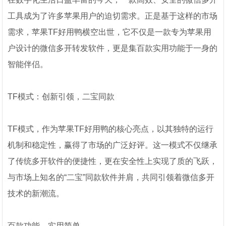
工具成为了许多苹果用户的迫切需求。正是基于这样的市场
需求，苹果TF好用鸭横空出世，它不仅是一款专为苹果用
户设计的微信多开转发软件，更是集百款实用功能于一身的
智能伴侣。
TF模式：创新引领，二宝同款
TF模式，作为苹果TF好用鸭的核心亮点，以其独特的运行
机制和稳定性，赢得了市场的广泛好评。这一模式不仅继承
了传统多开软件的便捷性，更在安全性上实现了质的飞跃，
与市场上知名的“二宝”同款软件并肩，共同引领着微信多开
技术的新潮流。
百款功能，实用简单