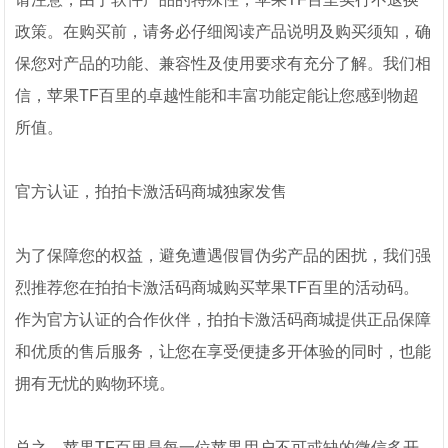
政策。在购买前，请务必仔细阅读产品说明及购买须知，确
保您对产品的功能、兼容性及使用要求有充分了解。我们相
信，苹果TF百里的卓越性能和丰富功能定能让您感到物超
所值。
官方认证，拍拍卡激活码商城独家发售
为了保障您的权益，避免遭遇假冒伪劣产品的困扰，我们强
烈推荐您在拍拍卡激活码商城购买苹果TF百里的活动码。
作为官方认证的合作伙伴，拍拍卡激活码商城提供正品保障
和优质的售后服务，让您在享受便捷多开体验的同时，也能
拥有无忧的购物环境。
总之，苹果TF百里是每一位苹果用户不可或缺的微信多开