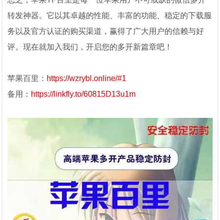
转发神器。它以其卓越的性能、丰富的功能、稳定的下载服
务以及官方认证的购买渠道，赢得了广大用户的信赖与好
评。现在就加入我们，开启您的多开新篇章吧！
苹果百里：
https://wzrybl.online/#1
备用：
https://linkfly.to/60815D13u1m