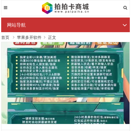
网站导航
首页
苹果多开软件
正文