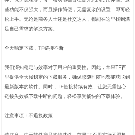
些功能不仅强大，而且操作简便，无需复杂的设置，即可轻
松上手。无论是商务人士还是社交达人，都能在这里找到满
足自己需求的解决方案。
全天稳定下载，TF链接不断
我们深知稳定与效率对于用户的重要性。因此，苹果TF百
里提供全天候稳定的下载服务，确保您随时随地都能获取到
最新版本的软件。同时，TF链接持续有效，让您无需担心
链接失效或下载中断的问题，轻松享受畅快的下载体验。
注意事项：不退换政策
请注意，由于软件产品的特殊性，苹果TF百里实行不退换