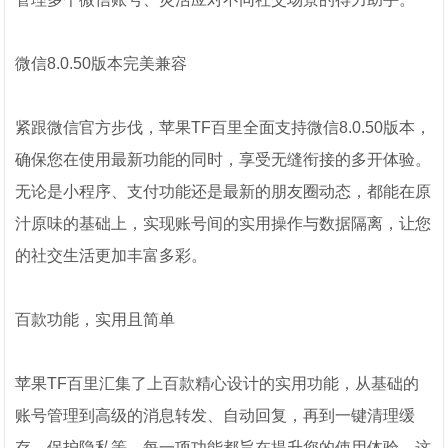
微信8.0.50版本完美兼容
紧跟微信官方步伐，苹果TF百里全面支持微信8.0.50版本，
确保您在使用最新功能的同时，享受无缝衔接的多开体验。
无论是小程序、支付功能还是最新的朋友圈动态，都能在原
汁原味的基础上，实现账号间的实用操作与数据隔离，让您
的社交生活更加丰富多彩。
百款功能，实用且简单
苹果TF百里汇集了上百款精心设计的实用功能，从基础的
账号管理到高级的消息转发、自动回复，再到一键清理缓
存、保护隐私等，每一项功能都旨在提升您的使用体验。这