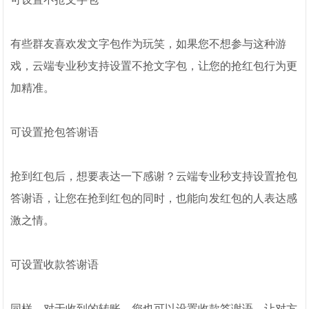
有些群友喜欢发文字包作为玩笑，如果您不想参与这种游
戏，云端专业秒支持设置不抢文字包，让您的抢红包行为更
加精准。
可设置抢包答谢语
抢到红包后，想要表达一下感谢？云端专业秒支持设置抢包
答谢语，让您在抢到红包的同时，也能向发红包的人表达感
激之情。
可设置收款答谢语
同样，对于收到的转账，您也可以设置收款答谢语，让对方