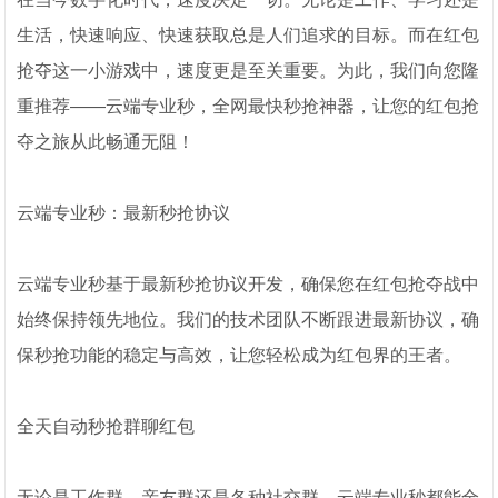
生活，快速响应、快速获取总是人们追求的目标。而在红包
抢夺这一小游戏中，速度更是至关重要。为此，我们向您隆
重推荐——云端专业秒，全网最快秒抢神器，让您的红包抢
夺之旅从此畅通无阻！
云端专业秒：最新秒抢协议
云端专业秒基于最新秒抢协议开发，确保您在红包抢夺战中
始终保持领先地位。我们的技术团队不断跟进最新协议，确
保秒抢功能的稳定与高效，让您轻松成为红包界的王者。
全天自动秒抢群聊红包
无论是工作群、亲友群还是各种社交群，云端专业秒都能全