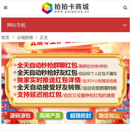
网站导航
首页
云端秒抢
正文