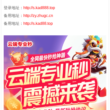
登录地址：
http://s.kad888.top
备用地址：
http://zy.zhugc.cn
备用地址：
http://s.kad88.top