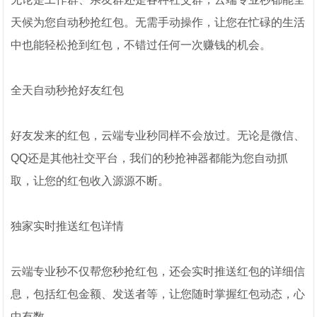
天候为您自动秒抢红包。无需手动操作，让您在忙碌的生活
中也能轻松抢到红包，不错过任何一次赚钱的机会。
全天自动秒抢好友红包
好友发来的红包，云端专业秒同样不会放过。无论是微信、
QQ还是其他社交平台，我们的秒抢神器都能为您自动抓
取，让您的红包收入源源不断。
独家实时推送红包详情
云端专业秒不仅帮您秒抢红包，还会实时推送红包的详细信
息，包括红包金额、发送者等，让您随时掌握红包动态，心
中有数。