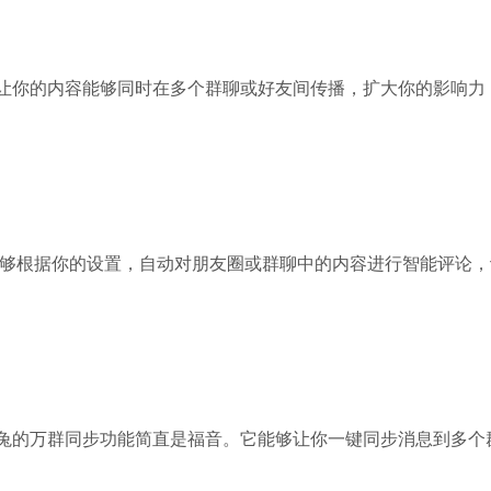
让你的内容能够同时在多个群聊或好友间传播，扩大你的影响力
它能够根据你的设置，自动对朋友圈或群聊中的内容进行智能评论
兔的万群同步功能简直是福音。它能够让你一键同步消息到多个