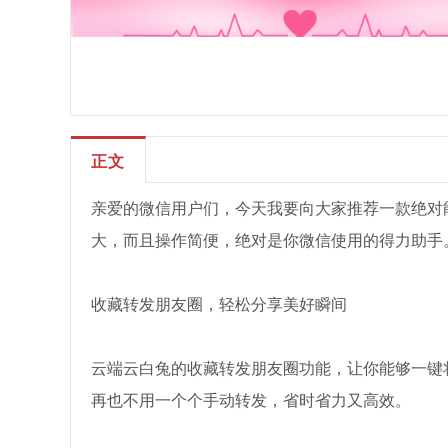
正文
亲爱的微信用户们，今天我要向大家推荐一款绝对
大，而且操作简便，绝对是你微信使用的得力助手
收藏转发朋友圈，轻松分享美好瞬间
云端云白兔的收藏转发朋友圈功能，让你能够一键
再也不用一个个手动转发，省时省力又高效。