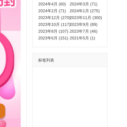
2024年4月 (60)
2024年3月 (71)
2024年2月 (71)
2024年1月 (275)
2023年12月 (270)
2023年11月 (300)
2023年10月 (117)
2023年9月 (89)
2023年8月 (107)
2023年7月 (46)
2023年6月 (151)
2021年5月 (1)
标签列表
功能
一键
转发
用户
多开
苹果
软件
云端
红包
可以
朋友
安卓
自动
苹果微信一键转发软件
激活
苹果微信多开软件
视频
我们
营销
mp
独家
内容
苹果TF微信多开
账号
如何