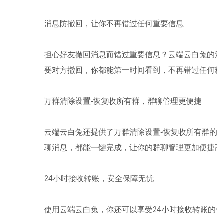
消息防撤回，让你不再错过任何重要信息
担心好友撤回消息而错过重要信息？云端云白兔的
要对方撤回，你都能第一时间看到，不再错过任何
万群清除设置-恢复收所有群，群聊管理更便捷
云端云白兔还提供了万群清除设置-恢复收所有群
聊消息，都能一键完成，让你的群聊管理更加便捷
24小时接收转账，安全保障无忧
使用云端云白兔，你还可以享受24小时接收转账