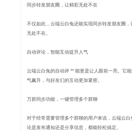
同步转发朋友圈，让精彩无处不在
不仅如此，云端云白兔还能实现同步转发朋友圈，
无处不在。
自动评论，智能互动提升人气
云端云白兔的自动评 ** 能更是让人眼前一亮。
气飙升，与好友们的互动更加紧密。
万群同步功能，一键管理多个群聊
对于经常需要管理多个群聊的用户来说，云端云白
论是发布通知还是分享信息，都能轻松搞定。