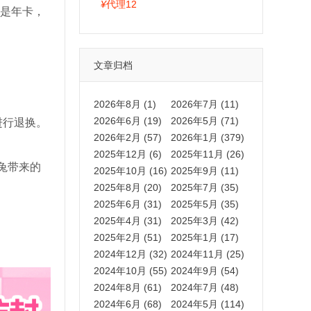
拍卡激活码商城正品保障
¥
代理12
还是年卡，
文章归档
2026年8月 (1)
2026年7月 (11)
2026年6月 (19)
2026年5月 (71)
进行退换。
2026年2月 (57)
2026年1月 (379)
2025年12月 (6)
2025年11月 (26)
兔带来的
2025年10月 (16)
2025年9月 (11)
2025年8月 (20)
2025年7月 (35)
2025年6月 (31)
2025年5月 (35)
2025年4月 (31)
2025年3月 (42)
2025年2月 (51)
2025年1月 (17)
2024年12月 (32)
2024年11月 (25)
2024年10月 (55)
2024年9月 (54)
2024年8月 (61)
2024年7月 (48)
2024年6月 (68)
2024年5月 (114)