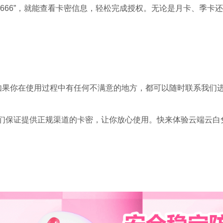
666”，就能查看卡密信息，轻松完成授权。无论是月卡、季卡
如果你在使用过程中有任何不满意的地方，都可以随时联系我们
们保证提供正规渠道的卡密，让你放心使用。快来体验云端云白