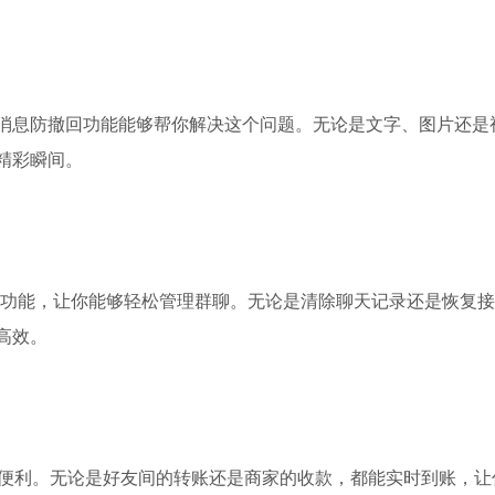
消息防撤回功能能够帮你解决这个问题。无论是文字、图片还是
精彩瞬间。
的功能，让你能够轻松管理群聊。无论是清除聊天记录还是恢复
高效。
的便利。无论是好友间的转账还是商家的收款，都能实时到账，让