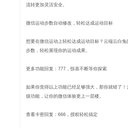
流转更加灵活安全。
微信运动步数自动修改，轻松达成运动目标
想要在微信运动上轻松达成运动目标？云端云白兔
步数，轻松展现你的运动成果。
更多功能回复：777，惊喜不断等你探索
如果你觉得以上功能已经足够强大，那你就错了！云
级功能，让你的微信体验更上一层楼。
查看卡密回复：666，授权轻松搞定