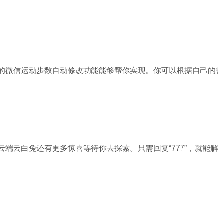
的微信运动步数自动修改功能能够帮你实现。你可以根据自己的
端云白兔还有更多惊喜等待你去探索。只需回复“777”，就能