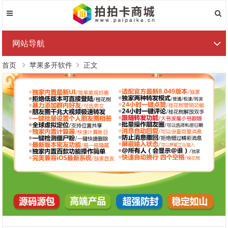
网站导航
首页
苹果多开软件
正文