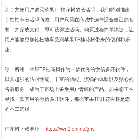
为了方便用户购买苹果TF桂花树的激活码，我们特别推出
了拍拍卡激活码商城。用户只需在商城中选择适合自己的套
餐，并完成支付，即可获得激活码。购买过程简单快捷，让
用户能够更加轻松地享受到苹果TF桂花树带来的便利和乐
趣。
综上所述，苹果TF桂花树作为一款优秀的微信多开软件，
以其超强的防封性能、丰富的功能、流畅的体验以及贴心的
售后服务，成为了市场上备受用户青睐的产品。如果您正在
寻找一款实用的微信多开软件，那么苹果TF桂花树将是您
的不二选择。
桂花树下载地址：
https://xwn1.online/ghs