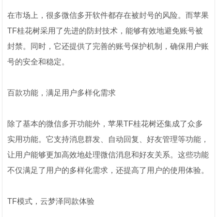
在市场上，很多微信多开软件都存在被封号的风险。而苹果
TF桂花树采用了先进的防封技术，能够有效地避免账号被
封禁。同时，它还提供了完善的账号保护机制，确保用户账
号的安全和稳定。
百款功能，满足用户多样化需求
除了基本的微信多开功能外，苹果TF桂花树还集成了众多
实用功能。它支持消息群发、自动回复、好友管理等功能，
让用户能够更加高效地处理微信消息和好友关系。这些功能
不仅满足了用户的多样化需求，还提高了用户的使用体验。
TF模式，云梦泽同款体验