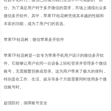
分。为了满足用户对于多开微信的需求，市场上涌现出众多
微信多开软件。其中，苹果TF桂花树凭借其卓越的性能和
丰富的功能，成为了用户们的首选。
苹果TF桂花树：微信苹果多开软件
苹果TF桂花树是一款专为苹果手机用户设计的微信多开软
件。它能够让用户在同一台设备上轻松登录并管理多个微信
账号，无需频繁切换或登录。这为用户带来了极大的便利，
特别是在工作、生活、娱乐等多个方面需要同时使用多个微
信账号时。
超强防封，保障账号安全