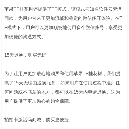
苹果TF桂花树还提供了TF模式，该模式与知名软件云梦泽
同款，为用户带来了更加流畅和稳定的微信多开体验。在T
F模式下，用户可以更加顺畅地使用多个微信账号，享受更
加便捷的沟通方式。
15天退换，购买无忧
为了让用户更加放心地购买和使用苹果TF桂花树，我们提
供了15天无理由退换服务。如果用户在使用过程中遇到任
何问题或不满意的地方，都可以在15天内申请退换。这为
用户提供了更加贴心的购物保障。
拍拍卡激活码商城，购买更便捷