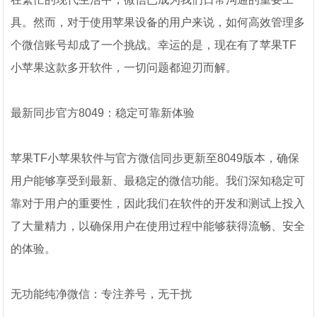
具。然而，对于使用苹果设备的用户来说，如何高效管理多
个微信账号却成了一个挑战。幸运的是，现在有了苹果TF
小苹果这款多开软件，一切问题都迎刃而解。
最新同步官方8049：稳定可靠新体验
苹果TF小苹果软件与官方微信同步更新至8049版本，确保
用户能够享受到最新、最稳定的微信功能。我们深知稳定可
靠对于用户的重要性，因此我们在软件的开发和测试上投入
了大量精力，以确保用户在使用过程中能够获得流畅、安全
的体验。
无功能纯净微信：专注养号，无干扰