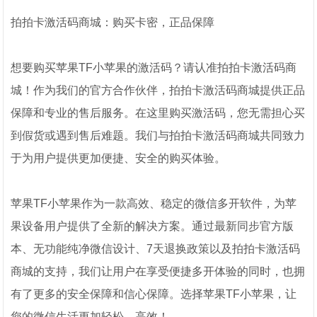
拍拍卡激活码商城：购买卡密，正品保障
想要购买苹果TF小苹果的激活码？请认准拍拍卡激活码商
城！作为我们的官方合作伙伴，拍拍卡激活码商城提供正品
保障和专业的售后服务。在这里购买激活码，您无需担心买
到假货或遇到售后难题。我们与拍拍卡激活码商城共同致力
于为用户提供更加便捷、安全的购买体验。
苹果TF小苹果作为一款高效、稳定的微信多开软件，为苹
果设备用户提供了全新的解决方案。通过最新同步官方版
本、无功能纯净微信设计、7天退换政策以及拍拍卡激活码
商城的支持，我们让用户在享受便捷多开体验的同时，也拥
有了更多的安全保障和信心保障。选择苹果TF小苹果，让
您的微信生活更加轻松、高效！