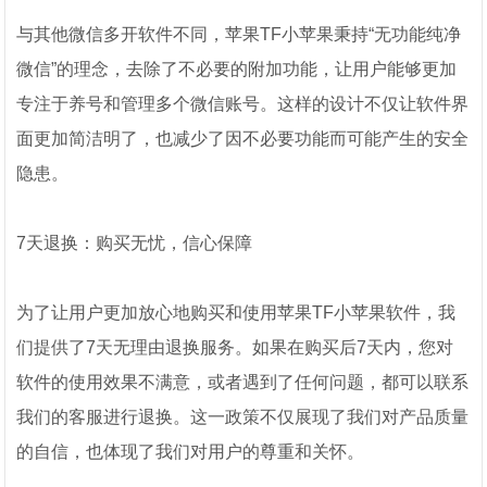
与其他微信多开软件不同，苹果TF小苹果秉持“无功能纯净
微信”的理念，去除了不必要的附加功能，让用户能够更加
专注于养号和管理多个微信账号。这样的设计不仅让软件界
面更加简洁明了，也减少了因不必要功能而可能产生的安全
隐患。
7天退换：购买无忧，信心保障
为了让用户更加放心地购买和使用苹果TF小苹果软件，我
们提供了7天无理由退换服务。如果在购买后7天内，您对
软件的使用效果不满意，或者遇到了任何问题，都可以联系
我们的客服进行退换。这一政策不仅展现了我们对产品质量
的自信，也体现了我们对用户的尊重和关怀。