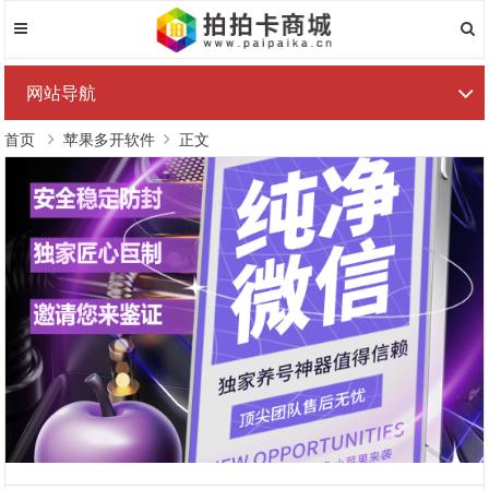
网站导航
首页
苹果多开软件
正文