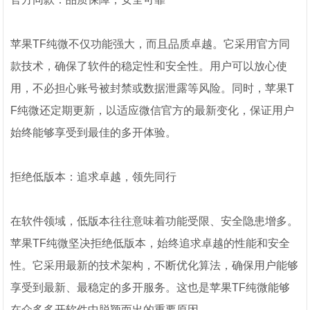
苹果TF纯微不仅功能强大，而且品质卓越。它采用官方同
款技术，确保了软件的稳定性和安全性。用户可以放心使
用，不必担心账号被封禁或数据泄露等风险。同时，苹果T
F纯微还定期更新，以适应微信官方的最新变化，保证用户
始终能够享受到最佳的多开体验。
拒绝低版本：追求卓越，领先同行
在软件领域，低版本往往意味着功能受限、安全隐患增多。
苹果TF纯微坚决拒绝低版本，始终追求卓越的性能和安全
性。它采用最新的技术架构，不断优化算法，确保用户能够
享受到最新、最稳定的多开服务。这也是苹果TF纯微能够
在众多多开软件中脱颖而出的重要原因。