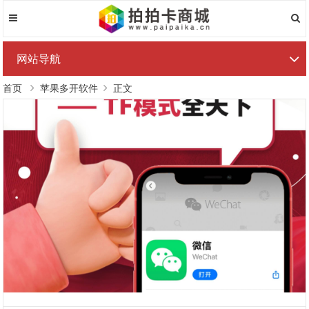
网站导航
首页
苹果多开软件
正文