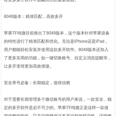
8049版本：精准匹配，高效多开
苹果TF纯微目前推出了8049版本，这个版本针对苹果设备
的特性进行了精准匹配和优化。无论是iPhone还是iPad，
用户都能轻松安装并使用这款多开软件。8049版本还加入
了更多实用的功能，如一键切换账号、自定义消息提醒等，
让多开变得更加高效便捷。
安全养号必备：长期稳定，值得信赖
对于需要长期管理多个微信账号的用户来说，一款安全、稳
定的多开软件是必不可少的。苹果TF纯微正是这样一款值
得信赖的软件。它不仅能够保证多开过程的稳定性，还能够