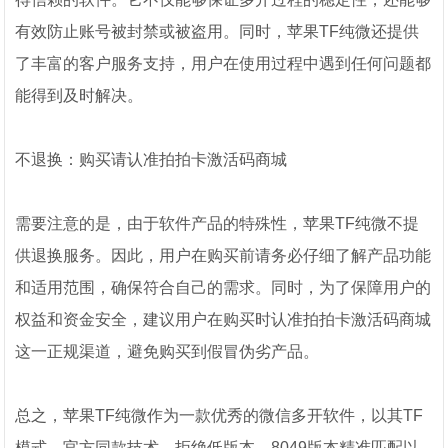
有效防止账号被封禁或被盗用。同时，苹果TF纯微还提供
了丰富的客户服务支持，用户在使用过程中遇到任何问题都
能得到及时解决。
不退换：购买请认准拍拍卡激活码商城
需要注意的是，由于软件产品的特殊性，苹果TF纯微不提
供退换服务。因此，用户在购买前请务必仔细了解产品功能
和适用范围，确保符合自己的需求。同时，为了保障用户的
权益和资金安全，建议用户在购买时认准拍拍卡激活码商城
这一正规渠道，避免购买到假冒伪劣产品。
总之，苹果TF纯微作为一款优秀的微信多开软件，以其TF
模式、官方同款技术、拒绝低版本、8049版本精准匹配以