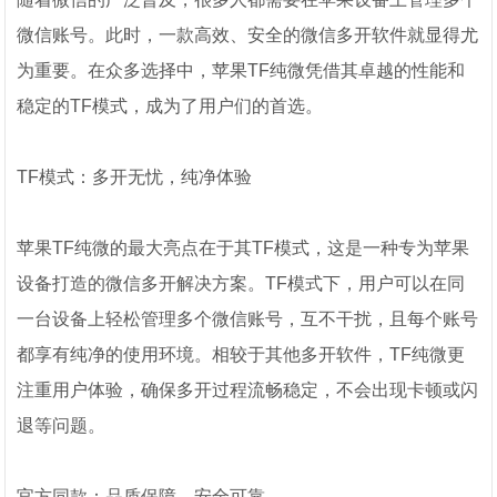
微信账号。此时，一款高效、安全的微信多开软件就显得尤
为重要。在众多选择中，苹果TF纯微凭借其卓越的性能和
稳定的TF模式，成为了用户们的首选。
TF模式：多开无忧，纯净体验
苹果TF纯微的最大亮点在于其TF模式，这是一种专为苹果
设备打造的微信多开解决方案。TF模式下，用户可以在同
一台设备上轻松管理多个微信账号，互不干扰，且每个账号
都享有纯净的使用环境。相较于其他多开软件，TF纯微更
注重用户体验，确保多开过程流畅稳定，不会出现卡顿或闪
退等问题。
官方同款：品质保障，安全可靠