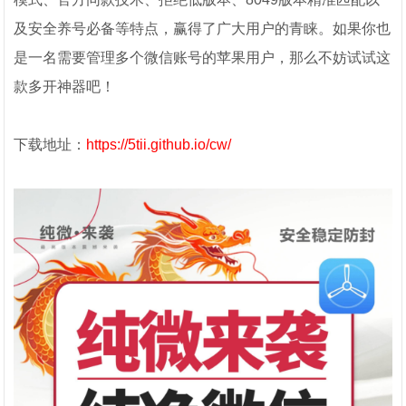
及安全养号必备等特点，赢得了广大用户的青睐。如果你也
是一名需要管理多个微信账号的苹果用户，那么不妨试试这
款多开神器吧！
下载地址：
https://5tii.github.io/cw/