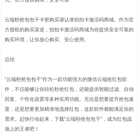
云端秒抢包包干卡密购买请认准拍拍卡激活码商城。作为官
方授权的购买渠道，拍拍卡激活码商城为你提供安全可靠的
购买环境，让你放心购买、安心使用。
总结
“云端秒抢包包干”作为一款功能强大的微信云端抢红包软
件，不仅能够让你轻松秒抢红包，还能提供智能过滤、自动
回复、个性化设置等多种实用功能。无论是想要提升抢包速
度，还是想要更加精准地选择红包，这款软件都能满足你的
需求。赶快行动起来，下载“云端秒抢包包干”，成为红包战
场上的王者吧！