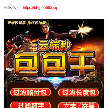
登录地址：
https://bbg.05663.vip