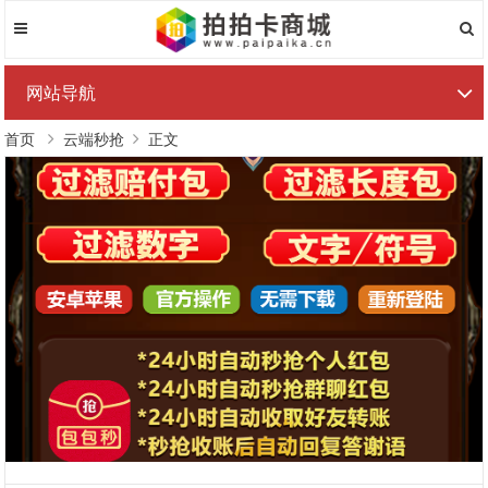
网站导航
首页
云端秒抢
正文