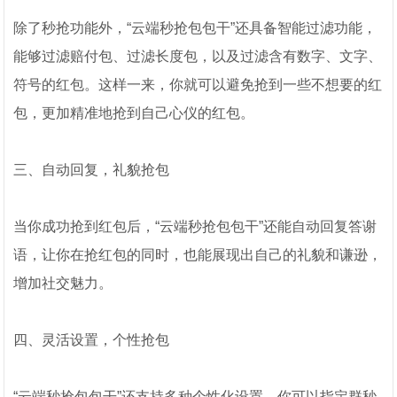
除了秒抢功能外，“云端秒抢包包干”还具备智能过滤功能，
能够过滤赔付包、过滤长度包，以及过滤含有数字、文字、
符号的红包。这样一来，你就可以避免抢到一些不想要的红
包，更加精准地抢到自己心仪的红包。
三、自动回复，礼貌抢包
当你成功抢到红包后，“云端秒抢包包干”还能自动回复答谢
语，让你在抢红包的同时，也能展现出自己的礼貌和谦逊，
增加社交魅力。
四、灵活设置，个性抢包
“云端秒抢包包干”还支持多种个性化设置。你可以指定群秒