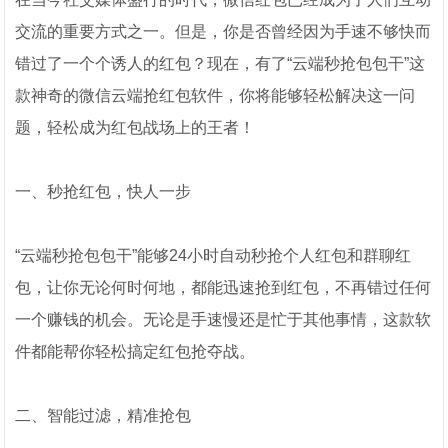
交流的重要方式之一。但是，你是否曾经因为手速不够快而
错过了一个个诱人的红包？现在，有了“云端秒抢包包干”这
款神奇的微信云端抢红包软件，你将能够轻松解决这一问
题，轻松成为红包战场上的王者！
一、秒抢红包，快人一步
“云端秒抢包包干”能够24小时自动秒抢个人红包和群聊红
包，让你无论何时何地，都能迅速抢到红包，不再错过任何
一个赚钱的机会。无论是手速慢还是忙于其他事情，这款软
件都能帮你轻松搞定红包抢夺战。
二、智能过滤，精准抢包