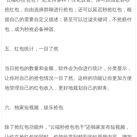
抢红包，自由选择群聊进行抢包；还可以延迟秒抢红包，根
据自己的需要自定义描述；甚至可以过滤关键词，不抢赔付
包，成为秒抢必备神器。
五、红包统计，一目了然
当日抢包的数量和金额，软件会为你进行统计，分类显示，
让你对自己的抢包情况一目了然。这样的功能让你更加方便
地管理自己的红包收入，更好地规划自己的财务。
六、独家短视频，娱乐抢包
除了抢红包功能外，“云端秒抢包包干”还独家发布短视频，
让你在抢红包的同时，也能欣赏到精彩的短视频内容，增加