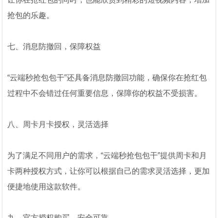
抢包的乐趣。
七、消息防撤回，保障权益
“云端秒抢包包干”还具备消息防撤回功能，确保你在抢红包
过程中不会错过任何重要信息，保障你的权益不受损害。
八、周卡月卡授权，灵活选择
为了满足不同用户的需求，“云端秒抢包包干”提供周卡和月
卡两种授权方式，让你可以根据自己的需求灵活选择，更加
便捷地使用这款软件。
九、官方授权购买，安全可靠