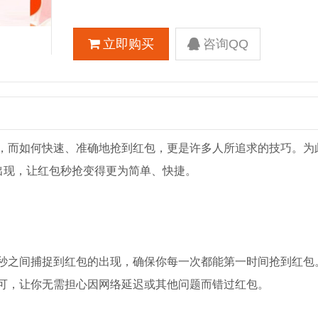
立即购买
咨询QQ
，而如何快速、准确地抢到红包，更是许多人所追求的技巧。为
出现，让红包秒抢变得更为简单、快捷。
秒之间捕捉到红包的出现，确保你每一次都能第一时间抢到红包
可，让你无需担心因网络延迟或其他问题而错过红包。