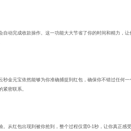
会自动完成收款操作。这一功能大大节省了你的时间和精力，让
。
云秒金元宝依然能够为你准确捕捉到红包，确保你不错过任何一
的紧密联系。
验。从红包出现到被你抢到，整个过程仅需0-1秒，让你真正感