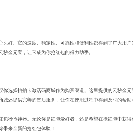
心头好。它的速度、稳定性、可靠性和便利性都得到了广大用户
云秒金元宝，让它成为你抢红包的得力助手。
议你选择拍拍卡激活码商城作为购买渠道。这里提供的云秒金元
商城还提供完善的售后服务，让你在使用过程中得到及时的帮助
红包秒抢神器。无论你是红包爱好者，还是希望在抢红包中获得
你带来全新的抢红包体验！