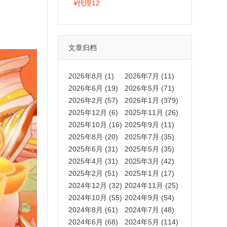
拍卡激活码商城正品保障
¥
代理12
文章归档
2026年8月 (1)
2026年7月 (11)
2026年6月 (19)
2026年5月 (71)
2026年2月 (57)
2026年1月 (379)
2025年12月 (6)
2025年11月 (26)
2025年10月 (16)
2025年9月 (11)
2025年8月 (20)
2025年7月 (35)
2025年6月 (31)
2025年5月 (35)
2025年4月 (31)
2025年3月 (42)
2025年2月 (51)
2025年1月 (17)
2024年12月 (32)
2024年11月 (25)
2024年10月 (55)
2024年9月 (54)
2024年8月 (61)
2024年7月 (48)
2024年6月 (68)
2024年5月 (114)