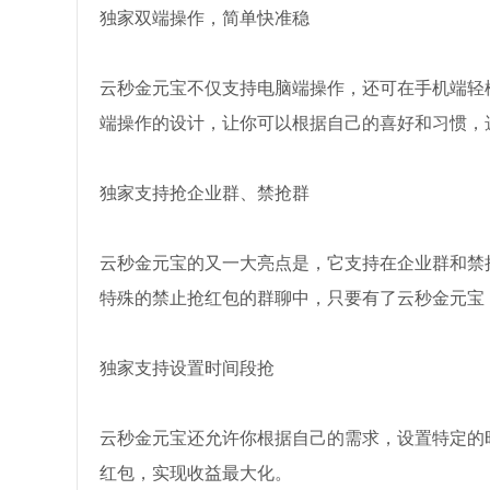
独家双端操作，简单快准稳
云秒金元宝不仅支持电脑端操作，还可在手机端轻
端操作的设计，让你可以根据自己的喜好和习惯，
独家支持抢企业群、禁抢群
云秒金元宝的又一大亮点是，它支持在企业群和禁
特殊的禁止抢红包的群聊中，只要有了云秒金元宝
独家支持设置时间段抢
云秒金元宝还允许你根据自己的需求，设置特定的
红包，实现收益最大化。