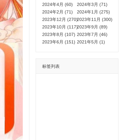
2024年4月 (60)
2024年3月 (71)
2024年2月 (71)
2024年1月 (275)
2023年12月 (270)
2023年11月 (300)
2023年10月 (117)
2023年9月 (89)
2023年8月 (107)
2023年7月 (46)
2023年6月 (151)
2021年5月 (1)
标签列表
功能
一键
转发
用户
多开
苹果
软件
云端
红包
可以
朋友
安卓
自动
苹果微信一键转发软件
激活
苹果微信多开软件
视频
我们
营销
mp
独家
内容
苹果TF微信多开
账号
如何