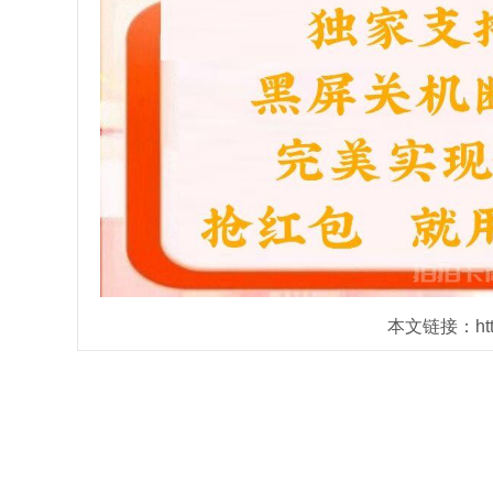
本文链接：https: