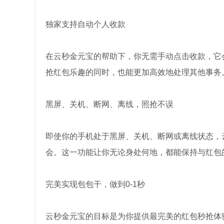
独家支持自动个人收款
在云秒金元宝的帮助下，你无需手动点击收款，它
抢红包乐趣的同时，也能更加高效地处理其他事务
黑屏、关机、断网、离线，照抢不误
即使你的手机处于黑屏、关机、断网或离线状态，
会。这一功能让你无论身处何地，都能保持与红包
完美实现包包干，做到0-1秒
云秒金元宝的目标是为你提供最完美的红包秒抢体