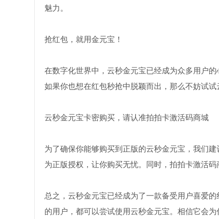
魅力。
抢红包，就用金元宝！
在数字化世界中，云秒金元宝已经成为众多用户的
如果你也想在红包秒抢中脱颖而出，那么不妨试试
云秒金元宝卡密购买，请认准拍拍卡激活码商城
为了确保你能够购买到正版的云秒金元宝，我们建
为正版授权，让你购买无忧。同时，拍拍卡激活码
总之，云秒金元宝已经成为了一款备受用户喜爱的
的用户，都可以尝试使用云秒金元宝。相信它会为