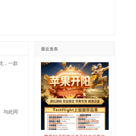
最近发表
此，一款
。与此同