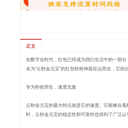
正文
在数字化时代，红包已经成为我们生活中的一部分
名为“云秒金元宝”的红包秒抢神器应运而生，它的
专为秒抢而生，速度无敌
云秒金元宝的最大特点就是它的速度。它能够在毫
时，云秒金元宝的稳定性和可靠性也得到了广泛认