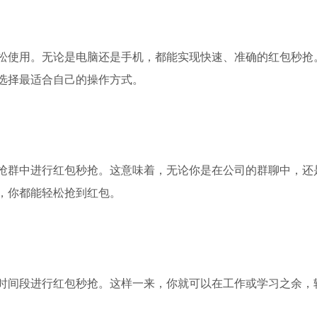
松使用。无论是电脑还是手机，都能实现快速、准确的红包秒抢
选择最适合自己的操作方式。
抢群中进行红包秒抢。这意味着，无论你是在公司的群聊中，还
，你都能轻松抢到红包。
时间段进行红包秒抢。这样一来，你就可以在工作或学习之余，