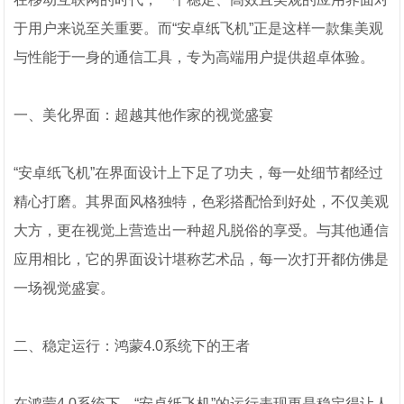
于用户来说至关重要。而“安卓纸飞机”正是这样一款集美观
与性能于一身的通信工具，专为高端用户提供超卓体验。
一、美化界面：超越其他作家的视觉盛宴
“安卓纸飞机”在界面设计上下足了功夫，每一处细节都经过
精心打磨。其界面风格独特，色彩搭配恰到好处，不仅美观
大方，更在视觉上营造出一种超凡脱俗的享受。与其他通信
应用相比，它的界面设计堪称艺术品，每一次打开都仿佛是
一场视觉盛宴。
二、稳定运行：鸿蒙4.0系统下的王者
在鸿蒙4.0系统下，“安卓纸飞机”的运行表现更是稳定得让人