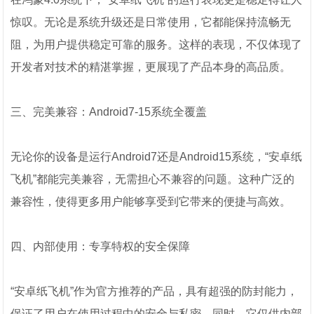
惊叹。无论是系统升级还是日常使用，它都能保持流畅无
阻，为用户提供稳定可靠的服务。这样的表现，不仅体现了
开发者对技术的精湛掌握，更展现了产品本身的高品质。
三、完美兼容：Android7-15系统全覆盖
无论你的设备是运行Android7还是Android15系统，“安卓纸
飞机”都能完美兼容，无需担心不兼容的问题。这种广泛的
兼容性，使得更多用户能够享受到它带来的便捷与高效。
四、内部使用：专享特权的安全保障
“安卓纸飞机”作为官方推荐的产品，具有超强的防封能力，
保证了用户在使用过程中的安全与私密。同时，它仅供内部