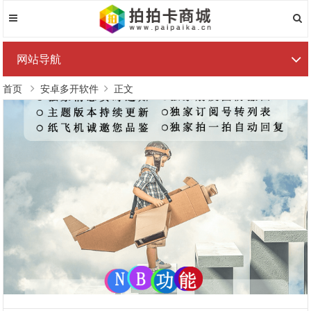
网站导航
首页
安卓多开软件
正文