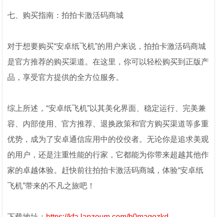
七、购买指南：拍拍卡激活码商城
对于想要购买“安卓纸飞机”的用户来说，拍拍卡激活码商城
是官方推荐的购买渠道。在这里，你可以轻松购买到正版产
品，享受官方提供的全方位服务。
综上所述，“安卓纸飞机”以其美化界面、稳定运行、完美兼
容、内部使用、官方推荐、退换政策和官方购买渠道等多重
优势，成为了安卓通信应用中的佼佼者。无论你是追求美观
的用户，还是注重性能的行家，它都能为你带来超越其他作
家的卓越体验。赶快前往拍拍卡激活码商城，体验“安卓纸
飞机”带来的不凡之旅吧！
下载地址：
https://kfa.lanzoum.com/b0magozkd