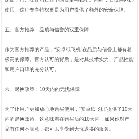
使用，这种专享特权更是为用户提供了额外的安全保障。
五、官方推荐：品质与信誉的双重保障
作为官方推荐的产品，“安卓纸飞机”在品质与信誉上都有着
极高的保障。官方认可的背后，是对其技术实力、产品性能
和用户口碑的充分认可。
六、退换政策：10天内的无忧保障
为了让用户更加放心地购买使用，“安卓纸飞机”提供了10天
内的退换政策。这意味着在购买后的10天内，如果你对产
品有任何不满意，都可以享受到无忧退换的服务。